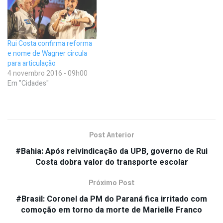
Rui Costa confirma reforma
e nome de Wagner circula
para articulação
4 novembro 2016 - 09h00
Em "Cidades"
Post Anterior
#Bahia: Após reivindicação da UPB, governo de Rui
Costa dobra valor do transporte escolar
Próximo Post
#Brasil: Coronel da PM do Paraná fica irritado com
comoção em torno da morte de Marielle Franco