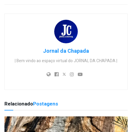
Jornal da Chapada
| Bem vindo ao espaço virtual do JORNAL DA CHAPADA |
Relacionado
Postagens