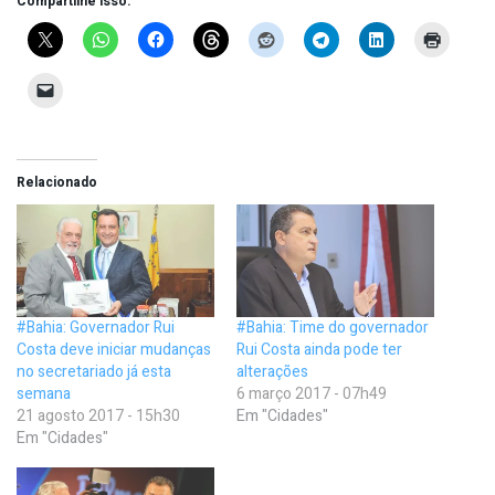
Compartilhe isso:
Relacionado
#Bahia: Governador Rui
#Bahia: Time do governador
Costa deve iniciar mudanças
Rui Costa ainda pode ter
no secretariado já esta
alterações
semana
6 março 2017 - 07h49
21 agosto 2017 - 15h30
Em "Cidades"
Em "Cidades"