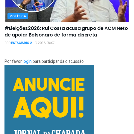
POLÍTICA
#Eleições2026: Rui Costa acusa grupo de ACM Neto
de apoiar Bolsonaro de forma discreta
POR
ESTAGIÁRIO 2
2026/08/07
Por favor
login
para participar da discussão