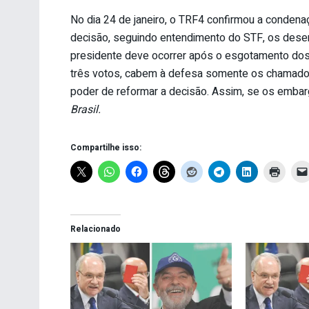
No dia 24 de janeiro, o TRF4 confirmou a condena
decisão, seguindo entendimento do STF, os des
presidente deve ocorrer após o esgotamento dos 
três votos, cabem à defesa somente os chamados
poder de reformar a decisão. Assim, se os embarg
Brasil.
Compartilhe isso:
Relacionado