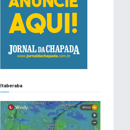
Itaberaba