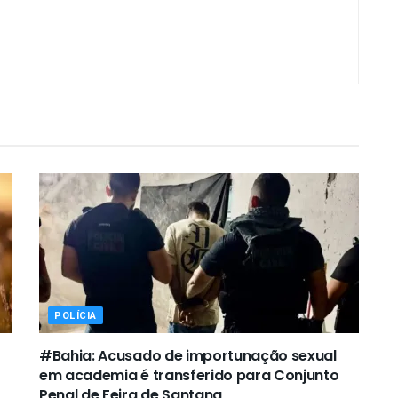
POLÍCIA
#Bahia: Acusado de importunação sexual
em academia é transferido para Conjunto
Penal de Feira de Santana