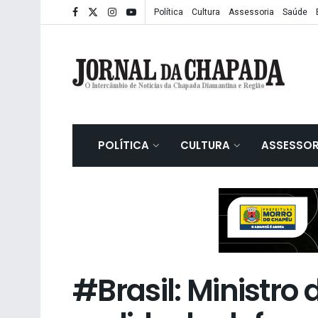
Política
Cultura
Assessoria
Saúde
POLÍTICA
CULTURA
ASSESSOR
#Brasil: Ministro