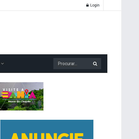
Login