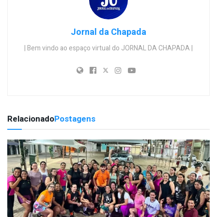
Jornal da Chapada
| Bem vindo ao espaço virtual do JORNAL DA CHAPADA |
Relacionado
Postagens