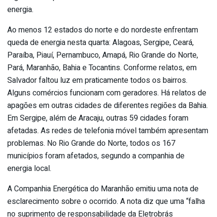
energia.
Ao menos 12 estados do norte e do nordeste enfrentam
queda de energia nesta quarta: Alagoas, Sergipe, Ceará,
Paraíba, Piauí, Pernambuco, Amapá, Rio Grande do Norte,
Pará, Maranhão, Bahia e Tocantins. Conforme relatos, em
Salvador faltou luz em praticamente todos os bairros.
Alguns comércios funcionam com geradores. Há relatos de
apagões em outras cidades de diferentes regiões da Bahia.
Em Sergipe, além de Aracaju, outras 59 cidades foram
afetadas. As redes de telefonia móvel também apresentam
problemas. No Rio Grande do Norte, todos os 167
municípios foram afetados, segundo a companhia de
energia local.
A Companhia Energética do Maranhão emitiu uma nota de
esclarecimento sobre o ocorrido. A nota diz que uma “falha
no suprimento de responsabilidade da Eletrobrás