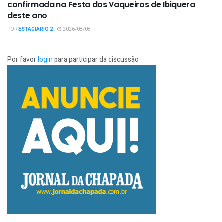
confirmada na Festa dos Vaqueiros de Ibiquera
deste ano
POR
ESTAGIÁRIO 2
2026/08/08
Por favor
login
para participar da discussão