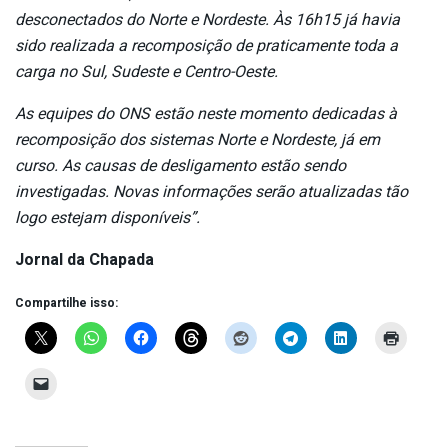
desconectados do Norte e Nordeste.
Às 16h15 já havia
sido realizada a recomposição de praticamente toda a
carga no Sul, Sudeste e Centro-Oeste.
As equipes do ONS estão neste momento dedicadas à
recomposição dos sistemas Norte e Nordeste, já em
curso.
As causas de desligamento estão sendo
investigadas.
Novas informações serão atualizadas tão
logo estejam disponíveis”.
Jornal da Chapada
Compartilhe isso: