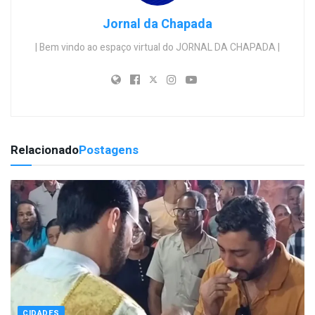
Jornal da Chapada
| Bem vindo ao espaço virtual do JORNAL DA CHAPADA |
Relacionado
Postagens
CIDADES