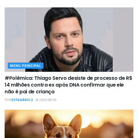
MENU PRINCIPAL
#Polêmica: Thiago Servo desiste de processo de R$
14 milhões contra ex após DNA confirmar que ele
não é pai de criança
POR
ESTAGIÁRIO 2
2026/08/06