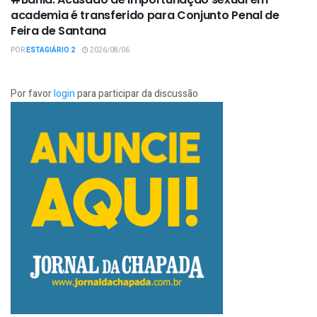
academia é transferido para Conjunto Penal de
Feira de Santana
POR
ESTAGIÁRIO 2
2026/08/06
Por favor
login
para participar da discussão