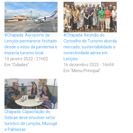
#Chapada: Aeroporto de
#Chapada: Reunião do
Lençóis permanece fechado
Conselho de Turismo aborda
desde o início da pandemia e
mercado, sustentabilidade e
impacta turismo local
conectividade aérea em
10 janeiro 2022 - 21h02
Lençóis
Em "Cidades"
16 dezembro 2025 - 16h04
Em "Menu Principal"
Chapada: Capacitação do
Sebrae deve envolver setor
turístico de Lençóis, Mucugê
e Palmeiras