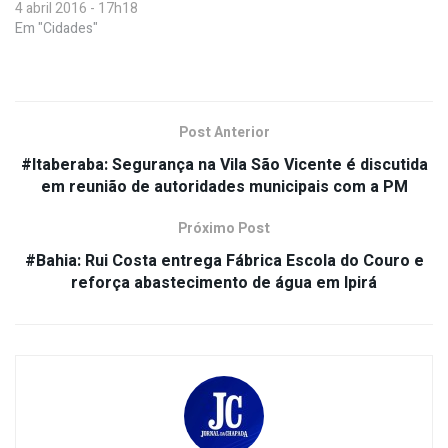
4 abril 2016 - 17h18
Em "Cidades"
Post Anterior
#Itaberaba: Segurança na Vila São Vicente é discutida
em reunião de autoridades municipais com a PM
Próximo Post
#Bahia: Rui Costa entrega Fábrica Escola do Couro e
reforça abastecimento de água em Ipirá