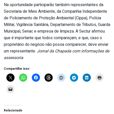
Na oportunidade participarão também representantes da
Secretaria de Meio Ambiente, da Companhia Independente
de Policiamento de Proteção Ambiental (Cippa), Polícia
Militar, Vigilância Sanitária, Departamento de Tributos, Guarda
Municipal, Senac e empresa de limpeza. A Sectur afirmou
que é importante que todos compareçam, e que, caso o
proprietário do negócio não possa comparecer, deve enviar
um representante.
Jornal da Chapada com informações de
assessoria
.
Compartilhe isso:
Relacionado