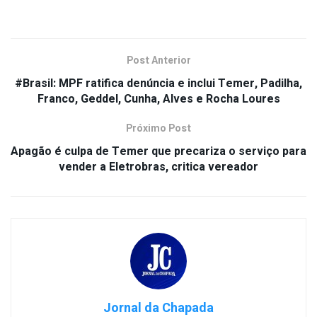
Post Anterior
#Brasil: MPF ratifica denúncia e inclui Temer, Padilha,
Franco, Geddel, Cunha, Alves e Rocha Loures
Próximo Post
Apagão é culpa de Temer que precariza o serviço para
vender a Eletrobras, critica vereador
Jornal da Chapada