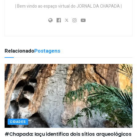
| Bem vindo ao espaço virtual do JORNAL DA CHAPADA |
Relacionado
Postagens
CIDADES
#Chapada: Iaçu identifica dois sítios arqueológicos