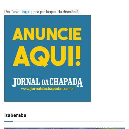
Por favor
login
para participar da discussão
Itaberaba