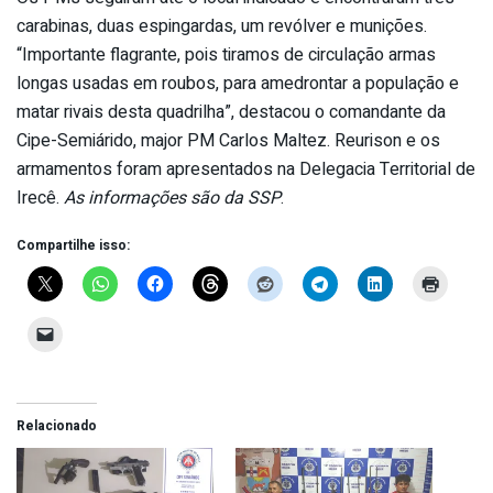
carabinas, duas espingardas, um revólver e munições.
“Importante flagrante, pois tiramos de circulação armas
longas usadas em roubos, para amedrontar a população e
matar rivais desta quadrilha”, destacou o comandante da
Cipe-Semiárido, major PM Carlos Maltez. Reurison e os
armamentos foram apresentados na Delegacia Territorial de
Irecê.
As informações são da SSP
.
Compartilhe isso:
Relacionado