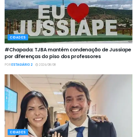
CIDADES
#Chapada: TJBA mantém condenação de Jussiape
por diferenças do piso dos professores
POR
ESTAGIÁRIO 2
2026/08/08
CIDADES