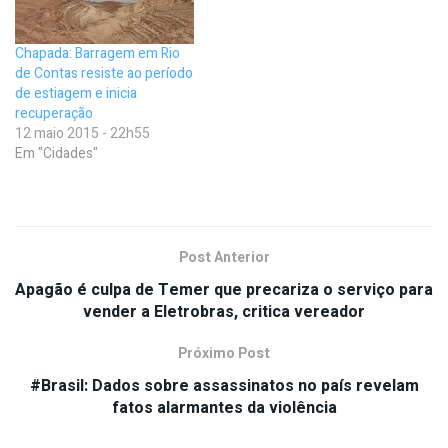
Chapada: Barragem em Rio
de Contas resiste ao período
de estiagem e inicia
recuperação
12 maio 2015 - 22h55
Em "Cidades"
Post Anterior
Apagão é culpa de Temer que precariza o serviço para
vender a Eletrobras, critica vereador
Próximo Post
#Brasil: Dados sobre assassinatos no país revelam
fatos alarmantes da violência