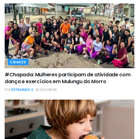
CIDADES
#Chapada: Mulheres participam de atividade com
dança e exercícios em Mulungu do Morro
POR
ESTAGIÁRIO 2
2026/08/08