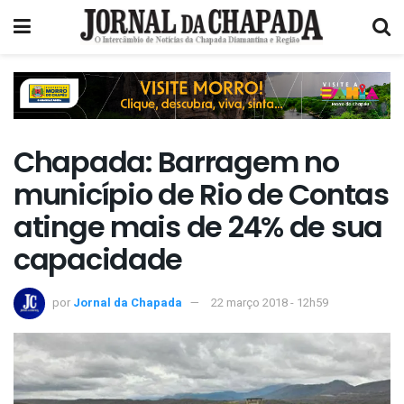
Chapada: Barragem no
município de Rio de Contas
atinge mais de 24% de sua
capacidade
por
Jornal da Chapada
22 março 2018 - 12h59