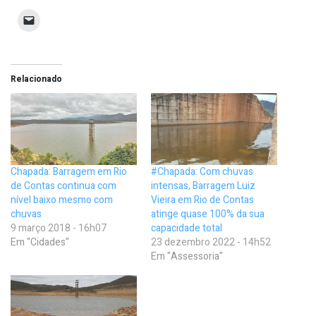
Relacionado
Chapada: Barragem em Rio
#Chapada: Com chuvas
de Contas continua com
intensas, Barragem Luiz
nível baixo mesmo com
Vieira em Rio de Contas
chuvas
atinge quase 100% da sua
9 março 2018 - 16h07
capacidade total
Em "Cidades"
23 dezembro 2022 - 14h52
Em "Assessoria"