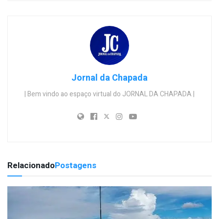
Jornal da Chapada
| Bem vindo ao espaço virtual do JORNAL DA CHAPADA |
Relacionado
Postagens