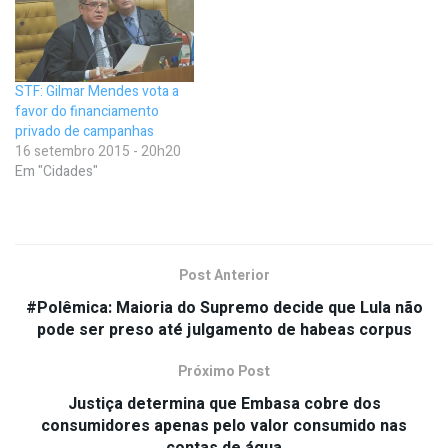
STF: Gilmar Mendes vota a
favor do financiamento
privado de campanhas
16 setembro 2015 - 20h20
Em "Cidades"
Post Anterior
#Polêmica: Maioria do Supremo decide que Lula não
pode ser preso até julgamento de habeas corpus
Próximo Post
Justiça determina que Embasa cobre dos
consumidores apenas pelo valor consumido nas
contas de água