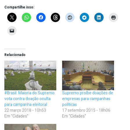
Compartilhe isso:
Relacionado
#Brasil: Maioria do Supremo
Supremo proíbe doações de
vota contra doação oculta
empresas para campanhas
para campanha eleitoral
políticas
22 março 2018 - 10h53
17 setembro 2015 - 18h06
Em "Cidades"
Em "Cidades"