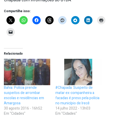
Compartilhe isso:
Relacionado
Bahia: Polícia prende
#Chapada: Suspeito de
suspeitos de arrombar
matar ex-companheira a
escolas e residências em
facadas é preso pela polícia
Amargosa
no município de Irecê
30 agosto 2016 - 16h52
14 julho 2022 - 13h03
Em "Cidades"
Em "Cidades"