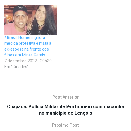
#Brasil: Homem ignora
medida protetiva e mata a
ex-esposa na frente dos
filhos em Minas Gerais
7 dezembro 2022 - 20h39
Em "Cidades"
Post Anterior
Chapada: Polícia Militar detém homem com maconha
no município de Lençóis
Próximo Post