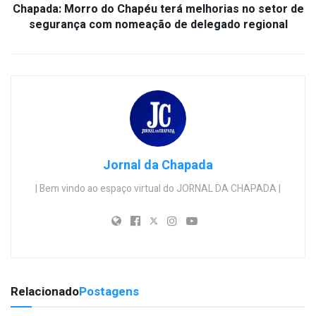
Chapada: Morro do Chapéu terá melhorias no setor de
segurança com nomeação de delegado regional
Jornal da Chapada
| Bem vindo ao espaço virtual do JORNAL DA CHAPADA |
Relacionado
Postagens