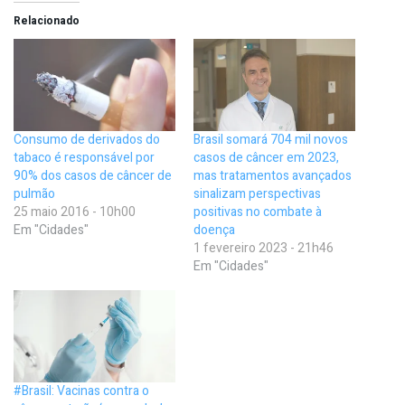
Relacionado
Consumo de derivados do
Brasil somará 704 mil novos
tabaco é responsável por
casos de câncer em 2023,
90% dos casos de câncer de
mas tratamentos avançados
pulmão
sinalizam perspectivas
25 maio 2016 - 10h00
positivas no combate à
Em "Cidades"
doença
1 fevereiro 2023 - 21h46
Em "Cidades"
#Brasil: Vacinas contra o