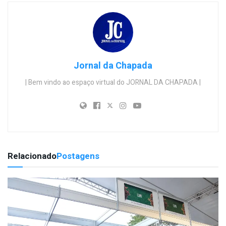
Jornal da Chapada
| Bem vindo ao espaço virtual do JORNAL DA CHAPADA |
Relacionado
Postagens