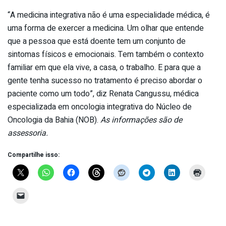
“A medicina integrativa não é uma especialidade médica, é
uma forma de exercer a medicina. Um olhar que entende
que a pessoa que está doente tem um conjunto de
sintomas físicos e emocionais. Tem também o contexto
familiar em que ela vive, a casa, o trabalho. E para que a
gente tenha sucesso no tratamento é preciso abordar o
paciente como um todo”, diz Renata Cangussu, médica
especializada em oncologia integrativa do Núcleo de
Oncologia da Bahia (NOB).
As informações são de
assessoria.
Compartilhe isso: