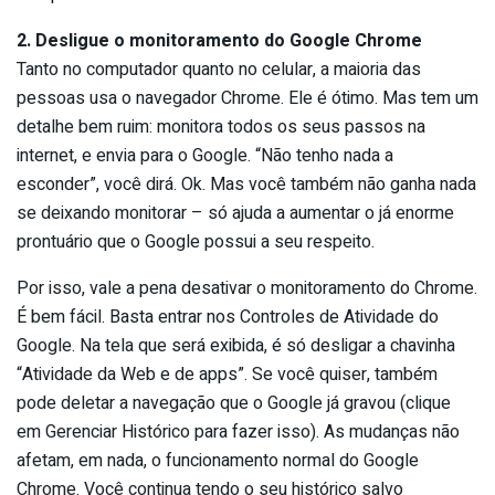
2. Desligue o monitoramento do Google Chrome
Tanto no computador quanto no celular, a maioria das
pessoas usa o navegador Chrome. Ele é ótimo. Mas tem um
detalhe bem ruim: monitora todos os seus passos na
internet, e envia para o Google. “Não tenho nada a
esconder”, você dirá. Ok. Mas você também não ganha nada
se deixando monitorar – só ajuda a aumentar o já enorme
prontuário que o Google possui a seu respeito.
Por isso, vale a pena desativar o monitoramento do Chrome.
É bem fácil. Basta entrar nos Controles de Atividade do
Google. Na tela que será exibida, é só desligar a chavinha
“Atividade da Web e de apps”. Se você quiser, também
pode deletar a navegação que o Google já gravou (clique
em Gerenciar Histórico para fazer isso). As mudanças não
afetam, em nada, o funcionamento normal do Google
Chrome. Você continua tendo o seu histórico salvo