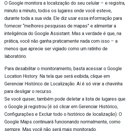
O Google monitora a localização do seu celular – e registra,
minuto a minuto, todos os lugares onde você esteve,
durante toda a sua vida. Ele diz usar essa informação para
fornecer “melhores pesquisas de mapas” e alimentar a
inteligência do Google Assistant. Mas a verdade é que, na
prática, você não ganha praticamente nada com isso – a
menos que aprecie ser vigiado como um ratinho de
laboratório.
Para desabilitar o monitoramento, basta acessar o Google
Location History. Na tela que será exibida, clique em
Gerenciar Histórico de Localização. Aí é só virar a chavinha
para desligar o recurso.
Se você quiser, também pode deletar a lista de lugares que
o Google já registrou (é só clicar em Gerenciar Histórico,
Configurações e Excluir todo o histórico de localização). O
Google Maps continuará funcionando normalmente, como
sempre. Mas você não será mais monitorado.