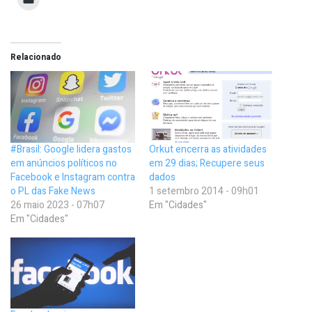
Relacionado
#Brasil: Google lidera gastos
Orkut encerra as atividades
em anúncios políticos no
em 29 dias; Recupere seus
Facebook e Instagram contra
dados
o PL das Fake News
1 setembro 2014 - 09h01
26 maio 2023 - 07h07
Em "Cidades"
Em "Cidades"