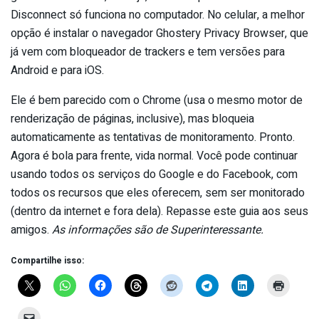
Disconnect só funciona no computador. No celular, a melhor
opção é instalar o navegador Ghostery Privacy Browser, que
já vem com bloqueador de trackers e tem versões para
Android e para iOS.
Ele é bem parecido com o Chrome (usa o mesmo motor de
renderização de páginas, inclusive), mas bloqueia
automaticamente as tentativas de monitoramento. Pronto.
Agora é bola para frente, vida normal. Você pode continuar
usando todos os serviços do Google e do Facebook, com
todos os recursos que eles oferecem, sem ser monitorado
(dentro da internet e fora dela). Repasse este guia aos seus
amigos.
As informações são de Superinteressante.
Compartilhe isso: