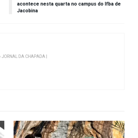
acontece nesta quarta no campus do Ifba de
Jacobina
 do JORNAL DA CHAPADA |