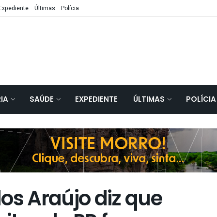
Expediente
Últimas
Polícia
IA
SAÚDE
EXPEDIENTE
ÚLTIMAS
POLÍCIA
os Araújo diz que