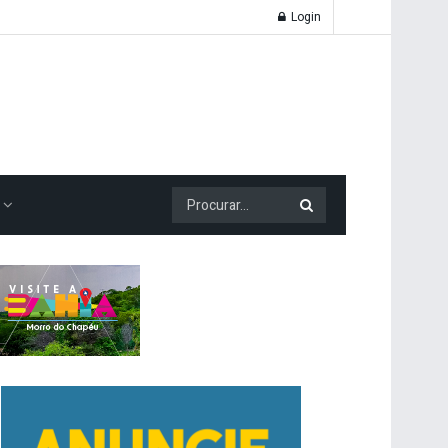
Login