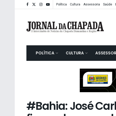
Política
Cultura
Assessoria
Saúde
POLÍTICA
CULTURA
ASSESSOR
#Bahia: José Carl