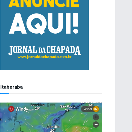
Itaberaba