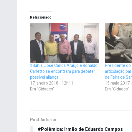
Relacionado
#Bahia: José Carlos Araújo e Ronaldo
Presidente do 
Carletto se encontram para debater
articulação par
possível aliança
de Feira de Sa
17 janeiro 2018 - 12h11
15 maio 2017 
Em "Cidades"
Em "Cidades"
Post Anterior
#Polêmica: Irmão de Eduardo Campos