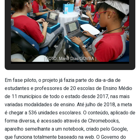
| FOTO: Manu Dias/GOVBA |
Em fase piloto, o projeto já fazia parte do dia-a-dia de
estudantes e professores de 20 escolas de Ensino Médio
de 11 municípios de todo o estado desde 2017, nas mais
variadas modalidades de ensino. Até julho de 2018, a meta
é chegar a 536 unidades escolares. O conteúdo, aplicado de
forma diversa, é acessado através de Chromebooks,
aparelho semelhante a um notebook, criado pelo Google,
que funciona totalmente baseado na web. O Governo do