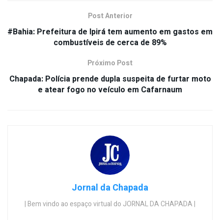
Post Anterior
#Bahia: Prefeitura de Ipirá tem aumento em gastos em
combustíveis de cerca de 89%
Próximo Post
Chapada: Polícia prende dupla suspeita de furtar moto
e atear fogo no veículo em Cafarnaum
Jornal da Chapada
| Bem vindo ao espaço virtual do JORNAL DA CHAPADA |