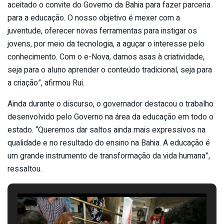
aceitado o convite do Governo da Bahia para fazer parceria
para a educação. O nosso objetivo é mexer com a
juventude, oferecer novas ferramentas para instigar os
jovens, por meio da tecnologia, a aguçar o interesse pelo
conhecimento. Com o e-Nova, damos asas à criatividade,
seja para o aluno aprender o conteúdo tradicional, seja para
a criação”, afirmou Rui.
Ainda durante o discurso, o governador destacou o trabalho
desenvolvido pelo Governo na área da educação em todo o
estado. “Queremos dar saltos ainda mais expressivos na
qualidade e no resultado do ensino na Bahia. A educação é
um grande instrumento de transformação da vida humana”,
ressaltou.