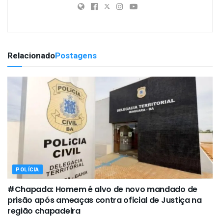
Relacionado
Postagens
POLÍCIA
#Chapada: Homem é alvo de novo mandado de
prisão após ameaças contra oficial de Justiça na
região chapadeira