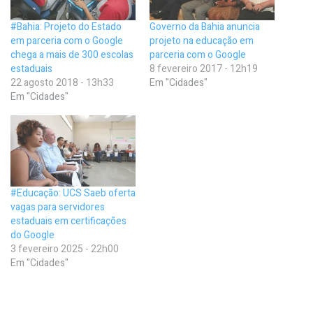
#Bahia: Projeto do Estado
Governo da Bahia anuncia
em parceria com o Google
projeto na educação em
chega a mais de 300 escolas
parceria com o Google
estaduais
8 fevereiro 2017 - 12h19
22 agosto 2018 - 13h33
Em "Cidades"
Em "Cidades"
#Educação: UCS Saeb oferta
vagas para servidores
estaduais em certificações
do Google
3 fevereiro 2025 - 22h00
Em "Cidades"