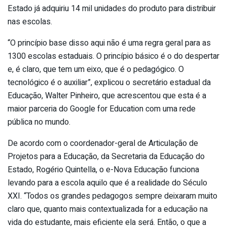
Estado já adquiriu 14 mil unidades do produto para distribuir
nas escolas.
“O princípio base disso aqui não é uma regra geral para as
1300 escolas estaduais. O princípio básico é o do despertar
e, é claro, que tem um eixo, que é o pedagógico. O
tecnológico é o auxiliar”, explicou o secretário estadual da
Educação, Walter Pinheiro, que acrescentou que esta é a
maior parceria do Google for Education com uma rede
pública no mundo.
De acordo com o coordenador-geral de Articulação de
Projetos para a Educação, da Secretaria da Educação do
Estado, Rogério Quintella, o e-Nova Educação funciona
levando para a escola aquilo que é a realidade do Século
XXI. “Todos os grandes pedagogos sempre deixaram muito
claro que, quanto mais contextualizada for a educação na
vida do estudante, mais eficiente ela será. Então, o que a