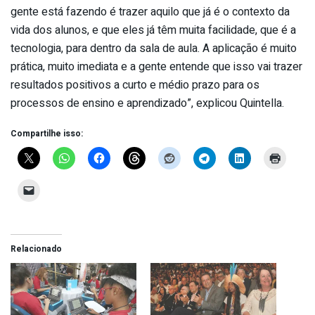
gente está fazendo é trazer aquilo que já é o contexto da
vida dos alunos, e que eles já têm muita facilidade, que é a
tecnologia, para dentro da sala de aula. A aplicação é muito
prática, muito imediata e a gente entende que isso vai trazer
resultados positivos a curto e médio prazo para os
processos de ensino e aprendizado”, explicou Quintella.
Compartilhe isso:
Relacionado