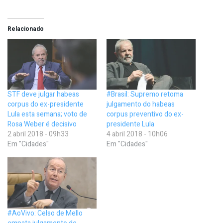
Relacionado
STF deve julgar habeas
#Brasil: Supremo retoma
corpus do ex-presidente
julgamento do habeas
Lula esta semana; voto de
corpus preventivo do ex-
Rosa Weber é decisivo
presidente Lula
2 abril 2018 - 09h33
4 abril 2018 - 10h06
Em "Cidades"
Em "Cidades"
#AoVivo: Celso de Mello