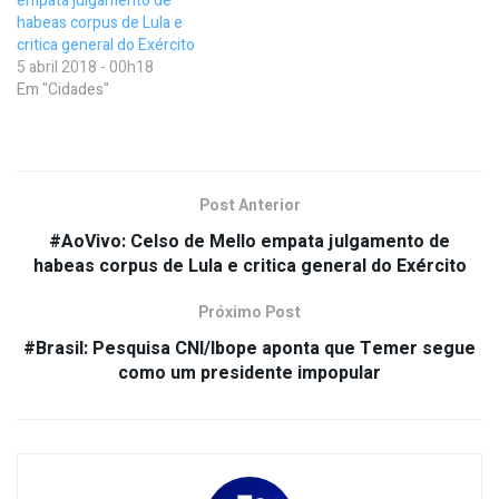
empata julgamento de
habeas corpus de Lula e
critica general do Exército
5 abril 2018 - 00h18
Em "Cidades"
Post Anterior
#AoVivo: Celso de Mello empata julgamento de
habeas corpus de Lula e critica general do Exército
Próximo Post
#Brasil: Pesquisa CNI/Ibope aponta que Temer segue
como um presidente impopular