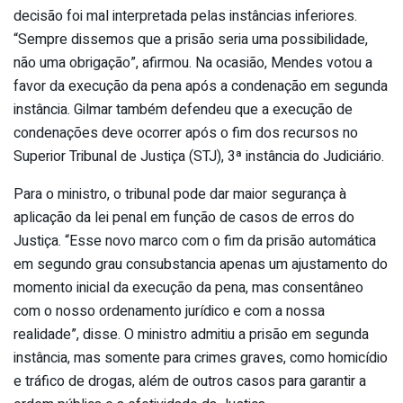
decisão foi mal interpretada pelas instâncias inferiores.
“Sempre dissemos que a prisão seria uma possibilidade,
não uma obrigação”, afirmou. Na ocasião, Mendes votou a
favor da execução da pena após a condenação em segunda
instância. Gilmar também defendeu que a execução de
condenações deve ocorrer após o fim dos recursos no
Superior Tribunal de Justiça (STJ), 3ª instância do Judiciário.
Para o ministro, o tribunal pode dar maior segurança à
aplicação da lei penal em função de casos de erros do
Justiça. “Esse novo marco com o fim da prisão automática
em segundo grau consubstancia apenas um ajustamento do
momento inicial da execução da pena, mas consentâneo
com o nosso ordenamento jurídico e com a nossa
realidade”, disse. O ministro admitiu a prisão em segunda
instância, mas somente para crimes graves, como homicídio
e tráfico de drogas, além de outros casos para garantir a