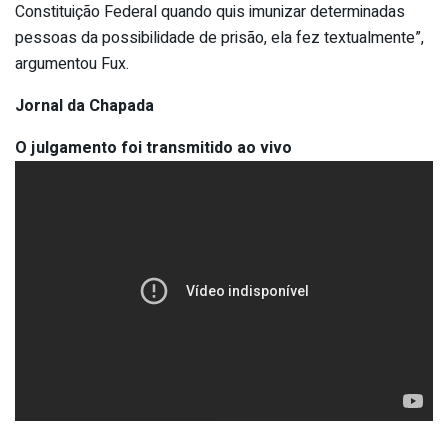
Constituição Federal quando quis imunizar determinadas
pessoas da possibilidade de prisão, ela fez textualmente”,
argumentou Fux.
Jornal da Chapada
O julgamento foi transmitido ao vivo