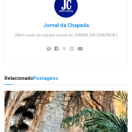
Jornal da Chapada
| Bem vindo ao espaço virtual do JORNAL DA CHAPADA |
Relacionado
Postagens