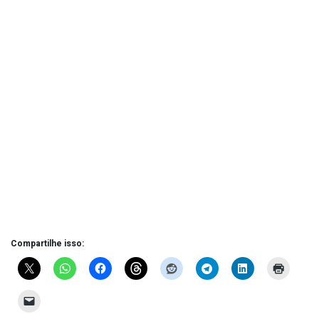
Compartilhe isso: