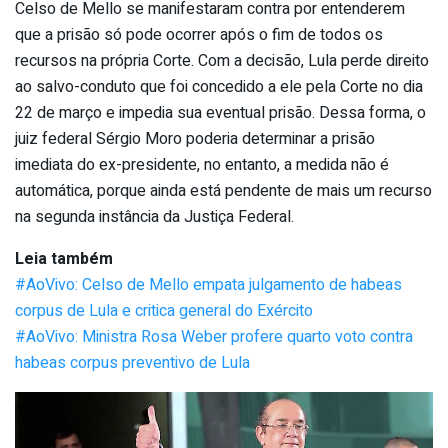
Celso de Mello se manifestaram contra por entenderem
que a prisão só pode ocorrer após o fim de todos os
recursos na própria Corte. Com a decisão, Lula perde direito
ao salvo-conduto que foi concedido a ele pela Corte no dia
22 de março e impedia sua eventual prisão. Dessa forma, o
juiz federal Sérgio Moro poderia determinar a prisão
imediata do ex-presidente, no entanto, a medida não é
automática, porque ainda está pendente de mais um recurso
na segunda instância da Justiça Federal.
Leia também
#AoVivo: Celso de Mello empata julgamento de habeas
corpus de Lula e critica general do Exército
#AoVivo: Ministra Rosa Weber profere quarto voto contra
habeas corpus preventivo de Lula