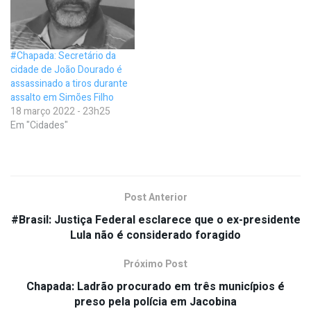
#Chapada: Secretário da
cidade de João Dourado é
assassinado a tiros durante
assalto em Simões Filho
18 março 2022 - 23h25
Em "Cidades"
Post Anterior
#Brasil: Justiça Federal esclarece que o ex-presidente
Lula não é considerado foragido
Próximo Post
Chapada: Ladrão procurado em três municípios é
preso pela polícia em Jacobina