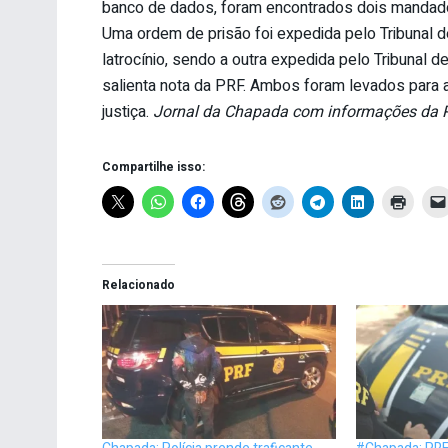
banco de dados, foram encontrados dois mandado
Uma ordem de prisão foi expedida pelo Tribunal d
latrocínio, sendo a outra expedida pelo Tribunal d
salienta nota da PRF. Ambos foram levados para a
justiça.
Jornal da Chapada com informações da 
Compartilhe isso:
Relacionado