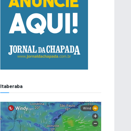
Itaberaba