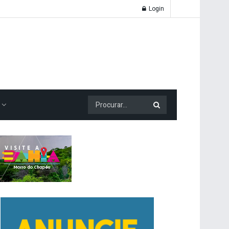
Login