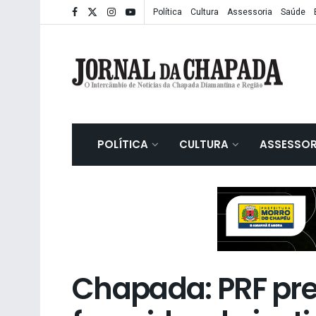
Política
Cultura
Assessoria
Saúde
POLÍTICA
CULTURA
ASSESSOR
Chapada: PRF pr