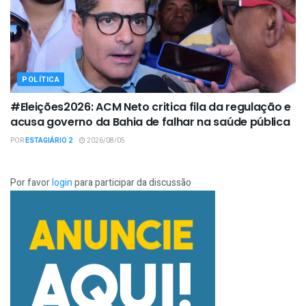
POLÍTICA
#Eleições2026: ACM Neto critica fila da regulação e
acusa governo da Bahia de falhar na saúde pública
POR
ESTAGIÁRIO 2
2026/08/05
Por favor
login
para participar da discussão