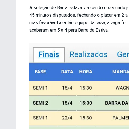
A seleção de Barra estava vencendo o segundo jo
45 minutos disputados, fechando o placar em 2 a 
mas favorável à então equipe da casa, a vaga fo
acabaram em 5 a 4 para Barra da Estiva.