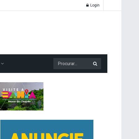
Login