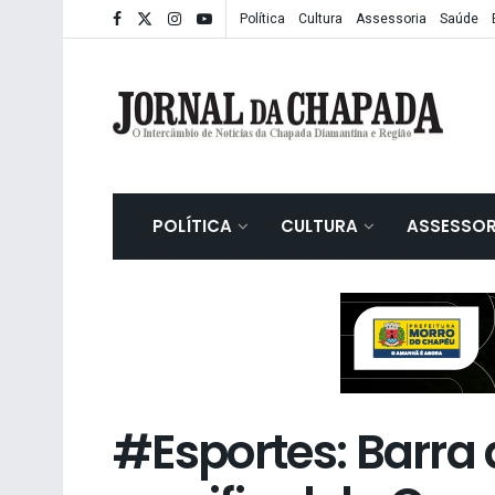
Política
Cultura
Assessoria
Saúde
POLÍTICA
CULTURA
ASSESSOR
#Esportes: Barra 