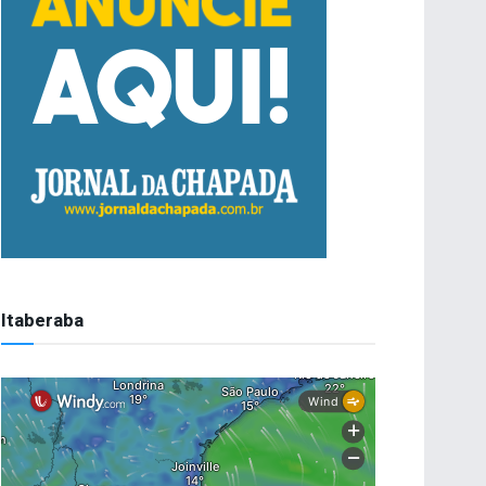
Itaberaba