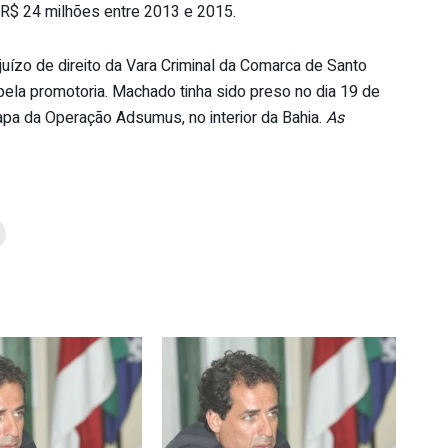
 R$ 24 milhões entre 2013 e 2015.
uízo de direito da Vara Criminal da Comarca de Santo
pela promotoria. Machado tinha sido preso no dia 19 de
apa da Operação Adsumus, no interior da Bahia.
As