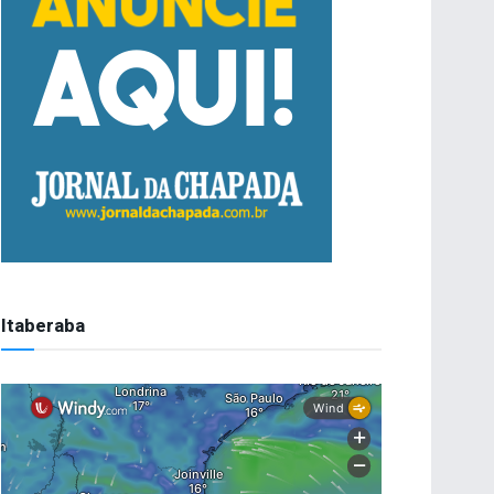
Itaberaba