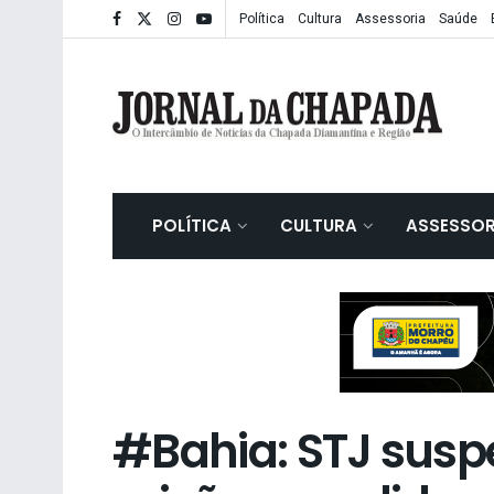
Política
Cultura
Assessoria
Saúde
POLÍTICA
CULTURA
ASSESSOR
#Bahia: STJ sus