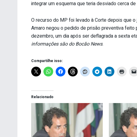
integrar um esquema que teria desviado cerca de
O recurso do MP foi levado à Corte depois que o j
Amaro negou o pedido de prisão preventiva feito 
dezembro, um dia após ser deflagrada a sexta et
informações são do Bocão News
.
Compartilhe isso:
Relacionado