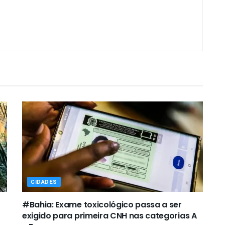
CIDADES
#Bahia: Exame toxicológico passa a ser
exigido para primeira CNH nas categorias A