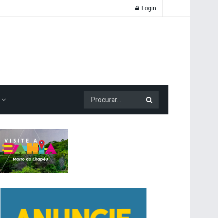
Login