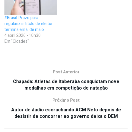
#Brasil: Prazo para
regularizar título de eleitor
termina em 6 de maio
4 abril 2026 - 10h30
Em "Cidades"
Post Anterior
Chapada: Atletas de Itaberaba conquistam nove
medalhas em competição de natação
Próximo Post
Autor de áudio escrachando ACM Neto depois de
desistir de concorrer ao governo deixa o DEM