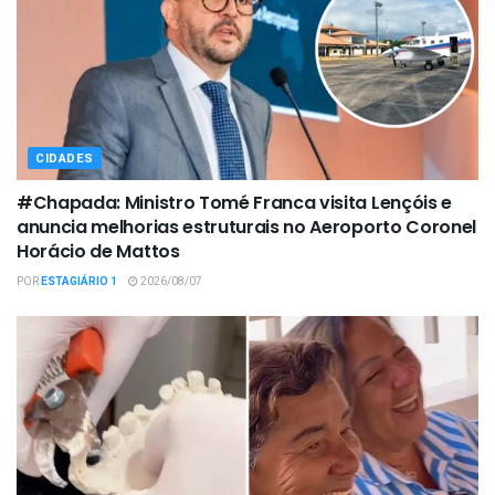
CIDADES
#Chapada: Ministro Tomé Franca visita Lençóis e
anuncia melhorias estruturais no Aeroporto Coronel
Horácio de Mattos
POR
ESTAGIÁRIO 1
2026/08/07