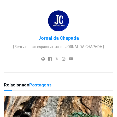
Jornal da Chapada
| Bem vindo ao espaço virtual do JORNAL DA CHAPADA |
Relacionado
Postagens