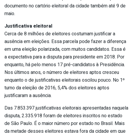
documento no cartório eleitoral da cidade também até 9 de
maio.
Justificativa eleitoral
Cerca de 8 milhões de eleitores costumam justificar a
ausência em eleições. Essa parcela pode fazer a diferença
em uma eleição polarizada, com muitos candidatos. Essa é
a expectativa para a disputa para presidente em 2018. Por
enquanto, há pelo menos 17 pré-candidatos à Presidência.
Nos últimos anos, o número de eleitores aptos cresceu
enquanto o de justificativas eleitorais oscilou pouco. No 1º
turno da eleição de 2016, 5,4% dos eleitores aptos
justificaram a ausência.
Das 7.853.397 justificativas eleitorais apresentadas naquela
disputa, 2.335.918 foram de eleitores inscritos no estado
de São Paulo. É o maior número por estado no Brasil. Mais
da metade desses eleitores estava fora da cidade em que