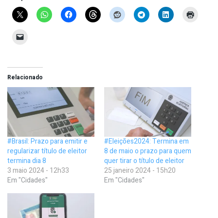
Relacionado
#Brasil: Prazo para emitir e
#Eleições2024: Termina em
regularizar título de eleitor
8 de maio o prazo para quem
termina dia 8
quer tirar o título de eleitor
3 maio 2024 - 12h33
25 janeiro 2024 - 15h20
Em "Cidades"
Em "Cidades"