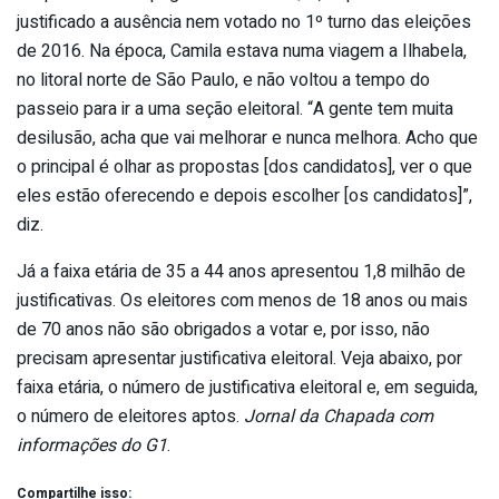
justificado a ausência nem votado no 1º turno das eleições
de 2016. Na época, Camila estava numa viagem a Ilhabela,
no litoral norte de São Paulo, e não voltou a tempo do
passeio para ir a uma seção eleitoral. “A gente tem muita
desilusão, acha que vai melhorar e nunca melhora. Acho que
o principal é olhar as propostas [dos candidatos], ver o que
eles estão oferecendo e depois escolher [os candidatos]”,
diz.
Já a faixa etária de 35 a 44 anos apresentou 1,8 milhão de
justificativas. Os eleitores com menos de 18 anos ou mais
de 70 anos não são obrigados a votar e, por isso, não
precisam apresentar justificativa eleitoral. Veja abaixo, por
faixa etária, o número de justificativa eleitoral e, em seguida,
o número de eleitores aptos.
Jornal da Chapada com
informações do G1
.
Compartilhe isso: