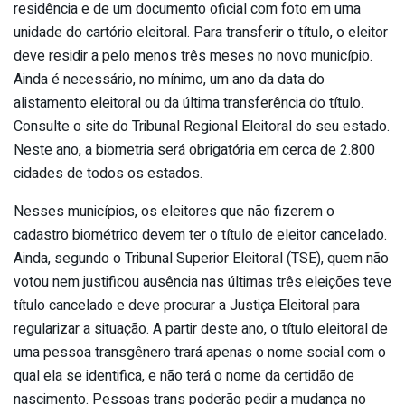
residência e de um documento oficial com foto em uma
unidade do cartório eleitoral. Para transferir o título, o eleitor
deve residir a pelo menos três meses no novo município.
Ainda é necessário, no mínimo, um ano da data do
alistamento eleitoral ou da última transferência do título.
Consulte o site do Tribunal Regional Eleitoral do seu estado.
Neste ano, a biometria será obrigatória em cerca de 2.800
cidades de todos os estados.
Nesses municípios, os eleitores que não fizerem o
cadastro biométrico devem ter o título de eleitor cancelado.
Ainda, segundo o Tribunal Superior Eleitoral (TSE), quem não
votou nem justificou ausência nas últimas três eleições teve
título cancelado e deve procurar a Justiça Eleitoral para
regularizar a situação. A partir deste ano, o título eleitoral de
uma pessoa transgênero trará apenas o nome social com o
qual ela se identifica, e não terá o nome da certidão de
nascimento. Pessoas trans poderão pedir a mudança no