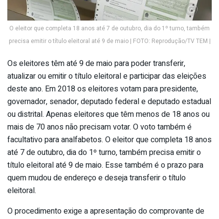
O eleitor que completa 18 anos até 7 de outubro, dia do 1º turno, também
precisa emitir o título eleitoral até 9 de maio | FOTO: Reprodução/TV TEM |
Os eleitores têm até 9 de maio para poder transferir,
atualizar ou emitir o título eleitoral e participar das eleições
deste ano. Em 2018 os eleitores votam para presidente,
governador, senador, deputado federal e deputado estadual
ou distrital. Apenas eleitores que têm menos de 18 anos ou
mais de 70 anos não precisam votar. O voto também é
facultativo para analfabetos. O eleitor que completa 18 anos
até 7 de outubro, dia do 1º turno, também precisa emitir o
título eleitoral até 9 de maio. Esse também é o prazo para
quem mudou de endereço e deseja transferir o título
eleitoral.
O procedimento exige a apresentação do comprovante de