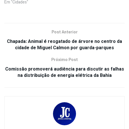
Em "Cidades"
Post Anterior
Chapada: Animal é resgatado de árvore no centro da
cidade de Miguel Calmon por guarda-parques
Próximo Post
Comissão promoverá audiência para discutir as falhas
na distribuição de energia elétrica da Bahia