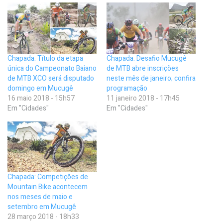
Chapada: Título da etapa
Chapada: Desafio Mucugê
única do Campeonato Baiano
de MTB abre inscrições
de MTB XCO será disputado
neste mês de janeiro; confira
domingo em Mucugê
programação
16 maio 2018 - 15h57
11 janeiro 2018 - 17h45
Em "Cidades"
Em "Cidades"
Chapada: Competições de
Mountain Bike acontecem
nos meses de maio e
setembro em Mucugê
28 março 2018 - 18h33