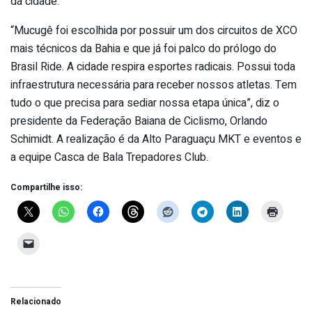
da cidade.
“Mucugê foi escolhida por possuir um dos circuitos de XCO
mais técnicos da Bahia e que já foi palco do prólogo do
Brasil Ride. A cidade respira esportes radicais. Possui toda
infraestrutura necessária para receber nossos atletas. Tem
tudo o que precisa para sediar nossa etapa única”, diz o
presidente da Federação Baiana de Ciclismo, Orlando
Schimidt. A realização é da Alto Paraguaçu MKT e eventos e
a equipe Casca de Bala Trepadores Club.
Compartilhe isso:
Relacionado