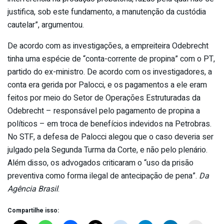
justifica, sob este fundamento, a manutenção da custódia
cautelar”, argumentou.
De acordo com as investigações, a empreiteira Odebrecht
tinha uma espécie de “conta-corrente de propina” com o PT,
partido do ex-ministro. De acordo com os investigadores, a
conta era gerida por Palocci, e os pagamentos a ele eram
feitos por meio do Setor de Operações Estruturadas da
Odebrecht – responsável pelo pagamento de propina a
políticos – em troca de benefícios indevidos na Petrobras.
No STF, a defesa de Palocci alegou que o caso deveria ser
julgado pela Segunda Turma da Corte, e não pelo plenário.
Além disso, os advogados criticaram o “uso da prisão
preventiva como forma ilegal de antecipação de pena”.
Da
Agência Brasil
.
Compartilhe isso: