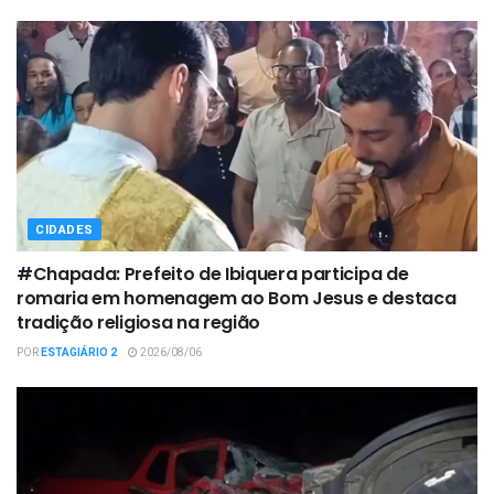
CIDADES
#Chapada: Prefeito de Ibiquera participa de
romaria em homenagem ao Bom Jesus e destaca
tradição religiosa na região
POR
ESTAGIÁRIO 2
2026/08/06