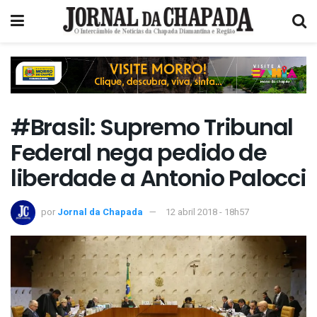
#Brasil: Supremo Tribunal
Federal nega pedido de
liberdade a Antonio Palocci
por
Jornal da Chapada
12 abril 2018 - 18h57