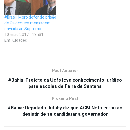
#Brasil: Moro defende prisão
de Palocci em mensagem
enviada ao Supremo
10 maio 2017 - 18h31
Em "Cidades"
Post Anterior
#Bahia: Projeto da Uefs leva conhecimento jurídico
para escolas de Feira de Santana
Próximo Post
#Bahia: Deputado Jutahy diz que ACM Neto errou ao
desistir de se candidatar a governador