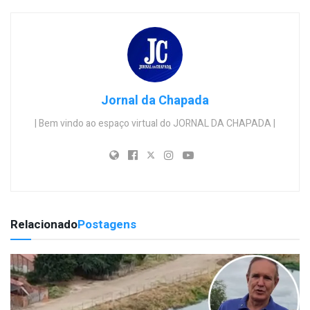
Jornal da Chapada
| Bem vindo ao espaço virtual do JORNAL DA CHAPADA |
Relacionado
Postagens