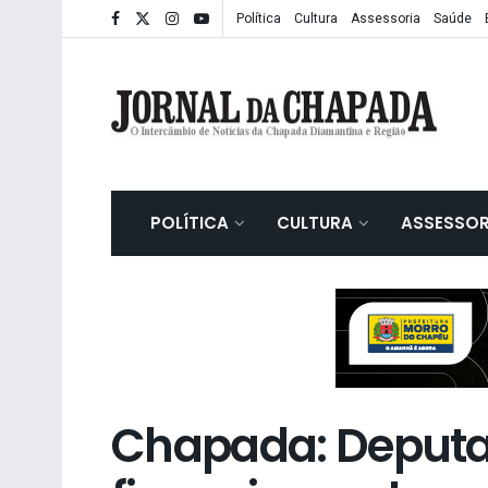
Política
Cultura
Assessoria
Saúde
POLÍTICA
CULTURA
ASSESSOR
Chapada: Deput