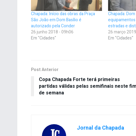
Chapada: Início das obras da Praça
Chapada: Dom 
São João em Dom Basílio é
equipamentos 
autorizado pela Conder
estradas e dis
26 junho 2018 - 09h06
26 março 2019
Em "Cidades"
Em "Cidades"
Post Anterior
Copa Chapada Forte terá primeiras
partidas válidas pelas semifinais neste fi
de semana
Jornal da Chapada