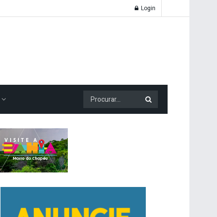
Login