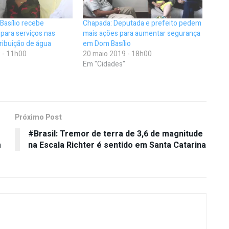
Basílio recebe
Chapada: Deputada e prefeito pedem
para serviços nas
mais ações para aumentar segurança
tribuição de água
em Dom Basílio
 - 11h00
20 maio 2019 - 18h00
Em "Cidades"
Próximo Post
#Brasil: Tremor de terra de 3,6 de magnitude
m
na Escala Richter é sentido em Santa Catarina