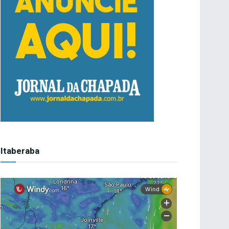
Itaberaba