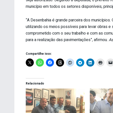
município em todos os setores disponíveis, princi
“A Desenbahia é grande parceira dos municípios. 
utilizando os meios possíveis para levar obras e 
comprometido com o seu trabalho e com as comun
para a realização das pavimentações”, afirmou.
As
Compartilhe isso:
Relacionado