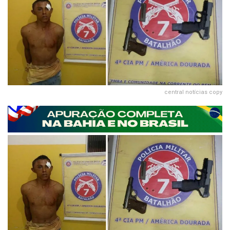
central notícias copy