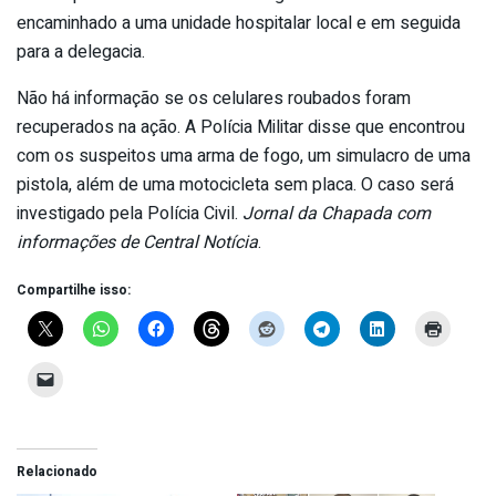
encaminhado a uma unidade hospitalar local e em seguida
para a delegacia.
Não há informação se os celulares roubados foram
recuperados na ação. A Polícia Militar disse que encontrou
com os suspeitos uma arma de fogo, um simulacro de uma
pistola, além de uma motocicleta sem placa. O caso será
investigado pela Polícia Civil.
Jornal da Chapada com
informações de Central Notícia
.
Compartilhe isso:
Relacionado