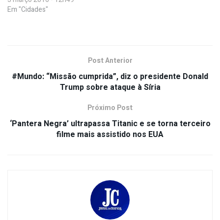
Em "Cidades"
Post Anterior
#Mundo: “Missão cumprida”, diz o presidente Donald
Trump sobre ataque à Síria
Próximo Post
‘Pantera Negra’ ultrapassa Titanic e se torna terceiro
filme mais assistido nos EUA