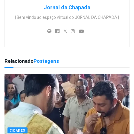
Jornal da Chapada
| Bem vindo ao espaço virtual do JORNAL DA CHAPADA |
Relacionado
Postagens
CIDADES