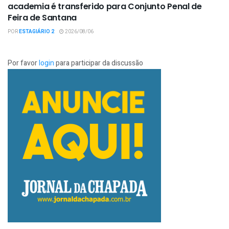
academia é transferido para Conjunto Penal de
Feira de Santana
POR
ESTAGIÁRIO 2
2026/08/06
Por favor
login
para participar da discussão