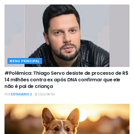
MENU PRINCIPAL
#Polêmica: Thiago Servo desiste de processo de R$
14 milhões contra ex após DNA confirmar que ele
não é pai de criança
POR
ESTAGIÁRIO 2
2026/08/06