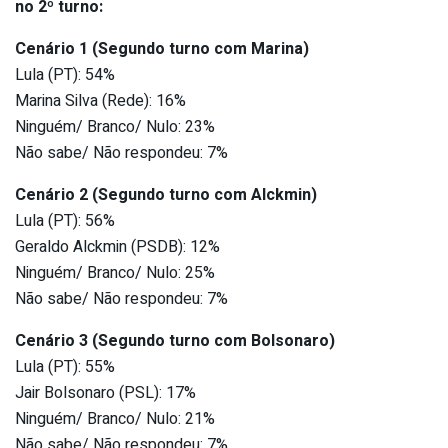
no 2º turno:
Cenário 1 (Segundo turno com Marina)
Lula (PT): 54%
Marina Silva (Rede): 16%
Ninguém/ Branco/ Nulo: 23%
Não sabe/ Não respondeu: 7%
Cenário 2 (Segundo turno com Alckmin)
Lula (PT): 56%
Geraldo Alckmin (PSDB): 12%
Ninguém/ Branco/ Nulo: 25%
Não sabe/ Não respondeu: 7%
Cenário 3 (Segundo turno com Bolsonaro)
Lula (PT): 55%
Jair Bolsonaro (PSL): 17%
Ninguém/ Branco/ Nulo: 21%
Não sabe/ Não respondeu: 7%