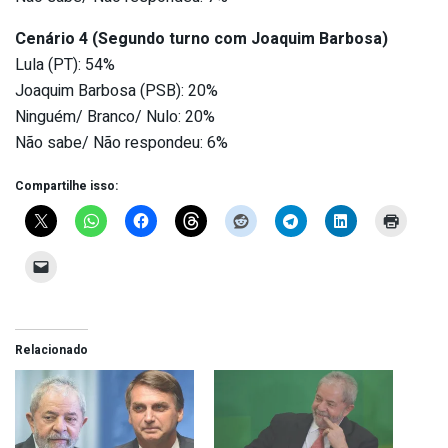
Cenário 4 (Segundo turno com Joaquim Barbosa)
Lula (PT): 54%
Joaquim Barbosa (PSB): 20%
Ninguém/ Branco/ Nulo: 20%
Não sabe/ Não respondeu: 6%
Compartilhe isso:
Relacionado