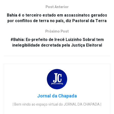
Post Anterior
Bahia é o terceiro estado em assassinatos gerados
por conflitos de terra no país, diz Pastoral da Terra
Próximo Post
#Bahia: Ex-prefeito de Irecê Luizinho Sobral tem
inelegibilidade decretada pela Justiça Eleitoral
Jornal da Chapada
| Bem vindo ao espaço virtual do JORNAL DA CHAPADA |