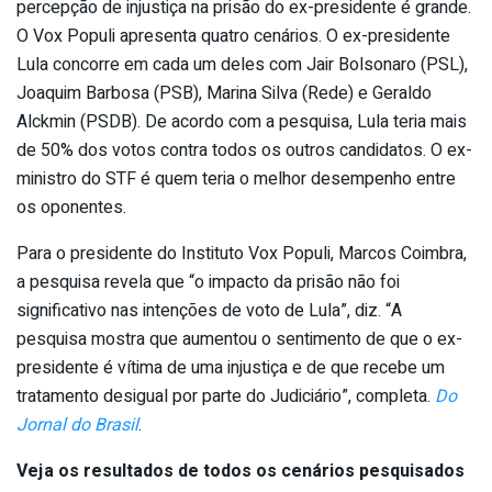
percepção de injustiça na prisão do ex-presidente é grande.
O Vox Populi apresenta quatro cenários. O ex-presidente
Lula concorre em cada um deles com Jair Bolsonaro (PSL),
Joaquim Barbosa (PSB), Marina Silva (Rede) e Geraldo
Alckmin (PSDB). De acordo com a pesquisa, Lula teria mais
de 50% dos votos contra todos os outros candidatos. O ex-
ministro do STF é quem teria o melhor desempenho entre
os oponentes.
Para o presidente do Instituto Vox Populi, Marcos Coimbra,
a pesquisa revela que “o impacto da prisão não foi
significativo nas intenções de voto de Lula”, diz. “A
pesquisa mostra que aumentou o sentimento de que o ex-
presidente é vítima de uma injustiça e de que recebe um
tratamento desigual por parte do Judiciário”, completa.
Do
Jornal do Brasil
.
Veja os resultados de todos os cenários pesquisados