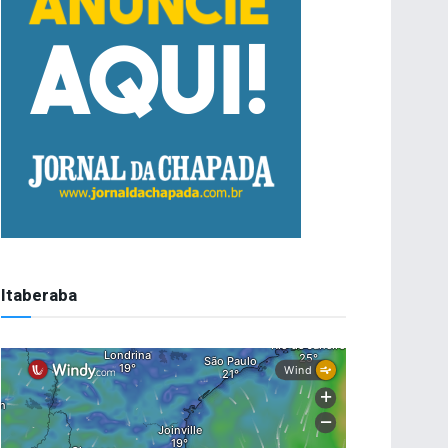
Itaberaba