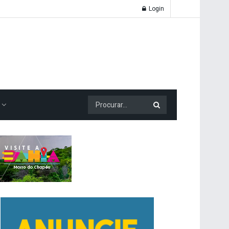
Login