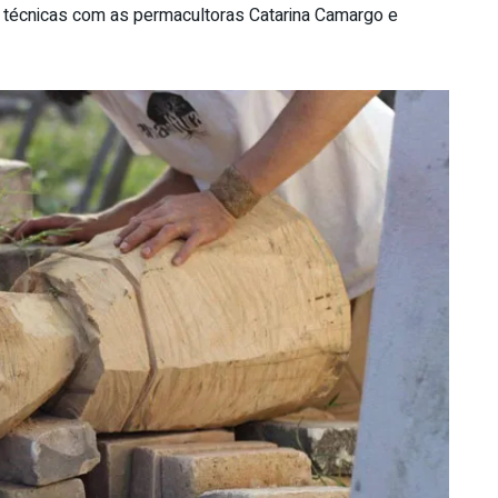
 técnicas com as permacultoras Catarina Camargo e