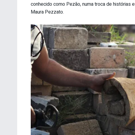
conhecido como Pezão, numa troca de histórias e
Maura Pezzato.