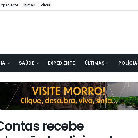
Expediente
Últimas
Polícia
IA
SAÚDE
EXPEDIENTE
ÚLTIMAS
POLÍCIA
Contas recebe