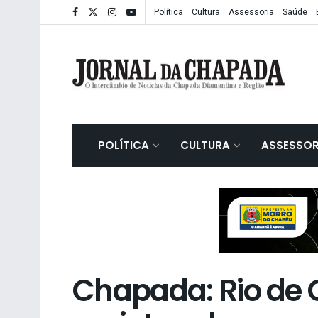
Política
Cultura
Assessoria
Saúde
POLÍTICA
CULTURA
ASSESSOR
Chapada: Rio de 