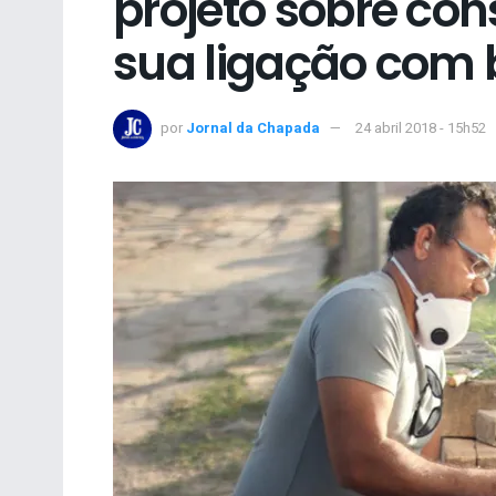
projeto sobre con
sua ligação com 
por
Jornal da Chapada
24 abril 2018 - 15h52