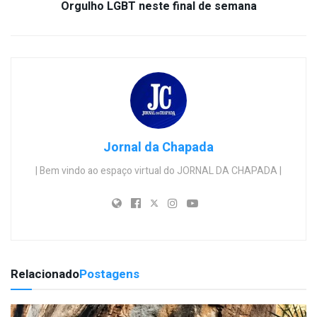
Orgulho LGBT neste final de semana
Jornal da Chapada
| Bem vindo ao espaço virtual do JORNAL DA CHAPADA |
Relacionado
Postagens