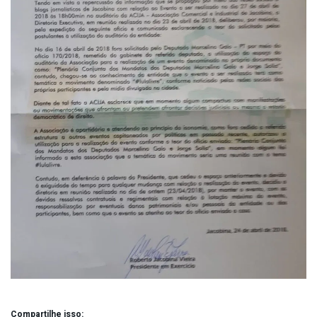
Compartilhe isso: