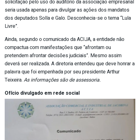
solicitação pelo uso do auditório da associação empresarial
seria usada apenas para divulgar as ações dos mandatos
dos deputados Solla e Galo. Desconhecia-se o tema “Lula
Livre”.
Ainda, segundo o comunicado da ACIJA, a entidade não
compactua com manifestações que “afrontam ou
pretendem afrontar decisões judiciais”. Mesmo assim
deverá ser realizada. A diretoria entendeu que deve honrar a
palavra que foi empenhada por seu presidente Arthur
Teixeira.
As informações são de assessoria.
Ofício divulgado em rede social