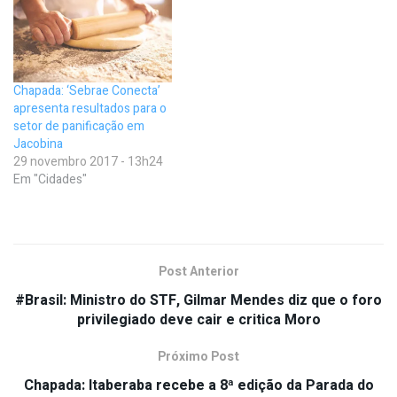
Chapada: ‘Sebrae Conecta’
apresenta resultados para o
setor de panificação em
Jacobina
29 novembro 2017 - 13h24
Em "Cidades"
Post Anterior
#Brasil: Ministro do STF, Gilmar Mendes diz que o foro
privilegiado deve cair e critica Moro
Próximo Post
Chapada: Itaberaba recebe a 8ª edição da Parada do