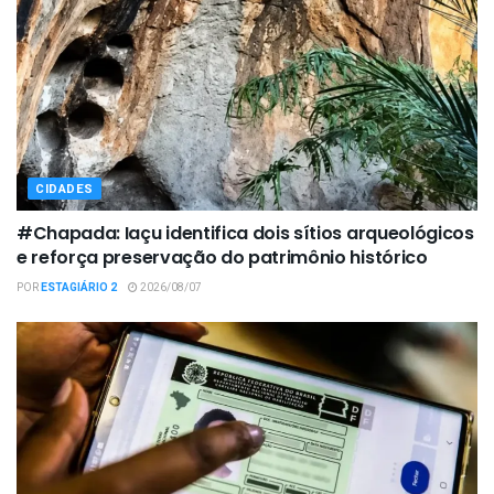
CIDADES
#Chapada: Iaçu identifica dois sítios arqueológicos
e reforça preservação do patrimônio histórico
POR
ESTAGIÁRIO 2
2026/08/07