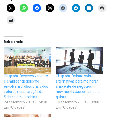
Relacionado
Chapada: Desenvolvimento
Chapada: Debate sobre
e empreendedorismo
alternativas para melhorar
envolvem profissionais dos
ambiente de negócios
setores durante ação do
movimenta Jacobina nesta
Sebrae em Jacobina
quinta
24 setembro 2019 - 15h38
18 setembro 2019 - 19h00
Em "Cidades"
Em "Cidades"