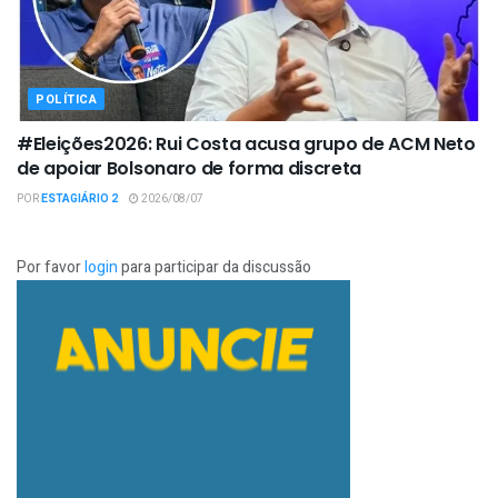
POLÍTICA
#Eleições2026: Rui Costa acusa grupo de ACM Neto
de apoiar Bolsonaro de forma discreta
POR
ESTAGIÁRIO 2
2026/08/07
Por favor
login
para participar da discussão