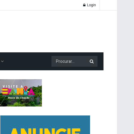
Login