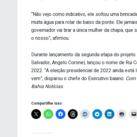
“Não vejo como indicativo, ele soltou uma brincad
muita água para rolar de baixo da ponte. Ele jamai
governador vai tirar a única mulher da chapa, que s
o nosso”, afirmou.
Durante lançamento da segunda etapa do projeto 
Salvador, Angelo Coronel, lançou o nome de Rui 
2022. “A eleição presidencial de 2022 ainda está
vem”, disparou o chefe do Executivo baiano.
Com i
Bahia Notícias
.
Compartilhe isso: