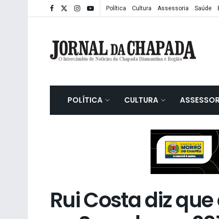
Política
Cultura
Assessoria
Saúde
POLÍTICA
CULTURA
ASSESSOR
Rui Costa diz que