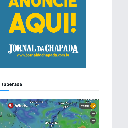
Itaberaba