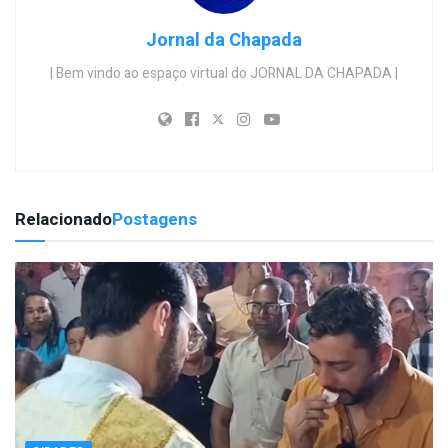
Jornal da Chapada
| Bem vindo ao espaço virtual do JORNAL DA CHAPADA |
Relacionado
Postagens