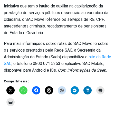
Iniciativa que tem o intuito de auxiliar na capilarização da
prestação de serviços públicos essenciais ao exercício da
cidadania, o SAC Móvel oferece os serviços de RG, CPF,
antecedentes criminais, recadastramento de pensionistas
do Estado e Ouvidoria.
Para mais informações sobre rotas do SAC Móvel e sobre
os serviços prestados pela Rede SAC, a Secretaria da
Administração do Estado (Saeb) disponibiliza o
site da Rede
SAC
, o telefone 0800 071 5353 e aplicativo SAC Mobile,
disponível para Android e iOs.
Com informações da Saeb
.
Compartilhe isso: