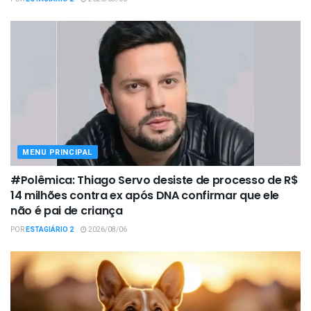
MENU PRINCIPAL
#Polêmica: Thiago Servo desiste de processo de R$
14 milhões contra ex após DNA confirmar que ele
não é pai de criança
POR
ESTAGIÁRIO 2
2026/08/06