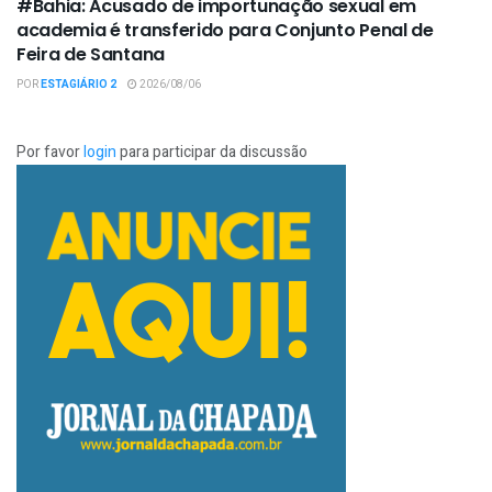
#Bahia: Acusado de importunação sexual em
academia é transferido para Conjunto Penal de
Feira de Santana
POR
ESTAGIÁRIO 2
2026/08/06
Por favor
login
para participar da discussão