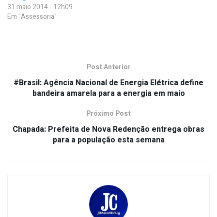
31 maio 2014 - 12h09
Em "Assessoria"
Post Anterior
#Brasil: Agência Nacional de Energia Elétrica define
bandeira amarela para a energia em maio
Próximo Post
Chapada: Prefeita de Nova Redenção entrega obras
para a população esta semana