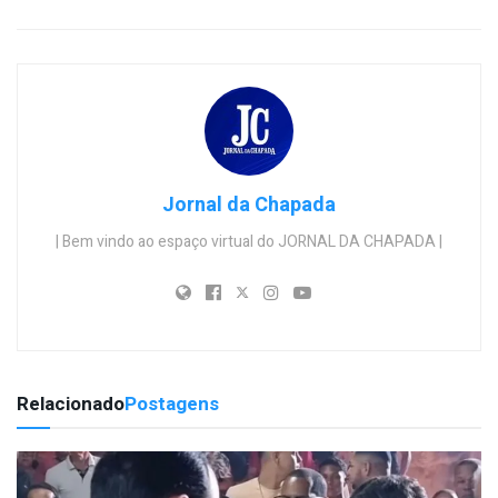
Jornal da Chapada
| Bem vindo ao espaço virtual do JORNAL DA CHAPADA |
Relacionado
Postagens