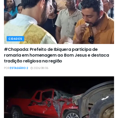
CIDADES
#Chapada: Prefeito de Ibiquera participa de
romaria em homenagem ao Bom Jesus e destaca
tradição religiosa na região
POR
ESTAGIÁRIO 2
2026/08/06