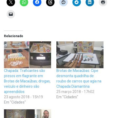
Relacionado
Chapada: Traficantes são
Brotas de Macaúbas: Cipe
presos em flagrante em
desmonta quadrilha de
Brotas de Macaúbas; drogas,
roubo de carros que agia na
veículo e dinheiro são
Chapada Diamantina
apreendidos
25 março 2018 - 17h02
23 agosto 2018 - 15h19
Em "Cidades"
Em "Cidades"