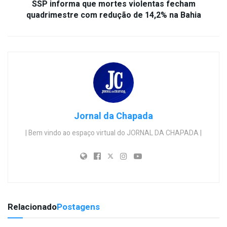
SSP informa que mortes violentas fecham
quadrimestre com redução de 14,2% na Bahia
Jornal da Chapada
| Bem vindo ao espaço virtual do JORNAL DA CHAPADA |
Relacionado
Postagens