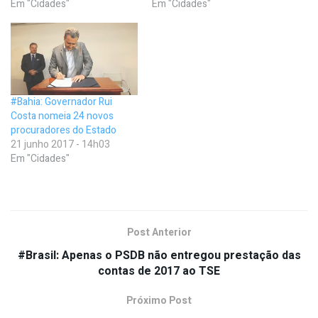
Em "Cidades"
Em "Cidades"
#Bahia: Governador Rui
Costa nomeia 24 novos
procuradores do Estado
21 junho 2017 - 14h03
Em "Cidades"
Post Anterior
#Brasil: Apenas o PSDB não entregou prestação das
contas de 2017 ao TSE
Próximo Post