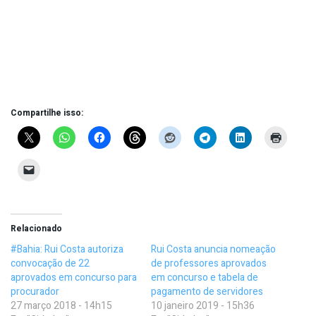
Compartilhe isso:
Relacionado
#Bahia: Rui Costa autoriza
Rui Costa anuncia nomeação
convocação de 22
de professores aprovados
aprovados em concurso para
em concurso e tabela de
procurador
pagamento de servidores
27 março 2018 - 14h15
10 janeiro 2019 - 15h36