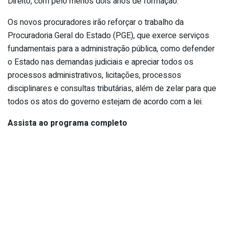
Direito, com pelo menos dois anos de formação.
Os novos procuradores irão reforçar o trabalho da
Procuradoria Geral do Estado (PGE), que exerce serviços
fundamentais para a administração pública, como defender
o Estado nas demandas judiciais e apreciar todos os
processos administrativos, licitações, processos
disciplinares e consultas tributárias, além de zelar para que
todos os atos do governo estejam de acordo com a lei.
Assista ao programa completo