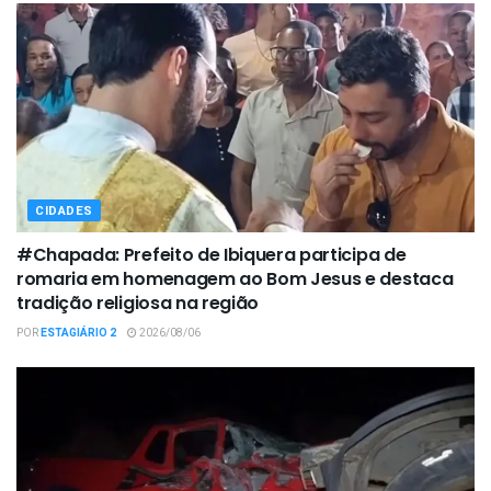
CIDADES
#Chapada: Prefeito de Ibiquera participa de
romaria em homenagem ao Bom Jesus e destaca
tradição religiosa na região
POR
ESTAGIÁRIO 2
2026/08/06