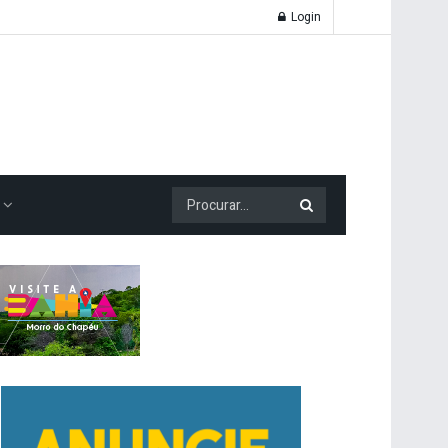
Login