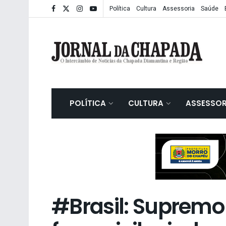
Política
Cultura
Assessoria
Saúde
POLÍTICA
CULTURA
ASSESSOR
#Brasil: Supremo 