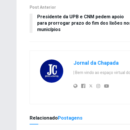
Post Anterior
Presidente da UPB e CNM pedem apoio
para prorrogar prazo do fim dos lixões no
municípios
Jornal da Chapada
| Bem vindo ao espaço virtual
Relacionado
Postagens