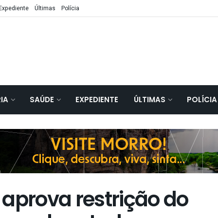
Expediente
Últimas
Polícia
IA
SAÚDE
EXPEDIENTE
ÚLTIMAS
POLÍCIA
aprova restrição do