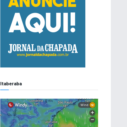
Itaberaba