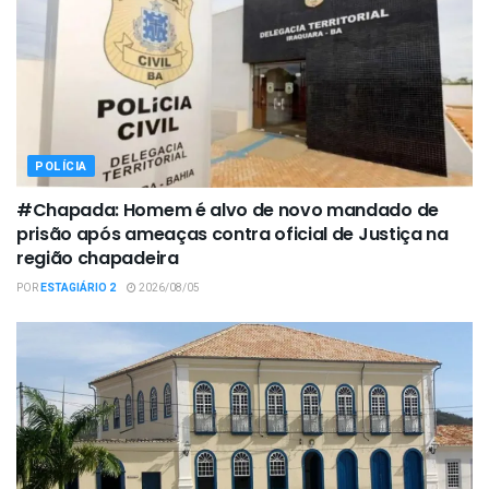
POLÍCIA
#Chapada: Homem é alvo de novo mandado de
prisão após ameaças contra oficial de Justiça na
região chapadeira
POR
ESTAGIÁRIO 2
2026/08/05