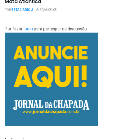
Mata Atlântica
POR
ESTAGIÁRIO 2
2026/08/05
Por favor
login
para participar da discussão