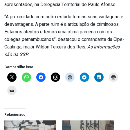
apresentados, na Delegacia Territorial de Paulo Afonso.
“A proximidade com outro estado tem as suas vantagens e
desvantagens. A parte ruim é a articulação de criminosos.
Estamos atentos e temos uma ótima parceria com os
colegas pernambucanos”, destacou o comandante da Cipe-
Caatinga, major Wildon Teixeira dos Reis.
As informações
são da SSP
.
Compartilhe isso:
Relacionado