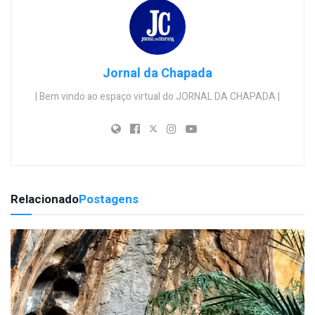
Jornal da Chapada
| Bem vindo ao espaço virtual do JORNAL DA CHAPADA |
Relacionado
Postagens