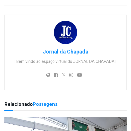
Jornal da Chapada
| Bem vindo ao espaço virtual do JORNAL DA CHAPADA |
Relacionado
Postagens