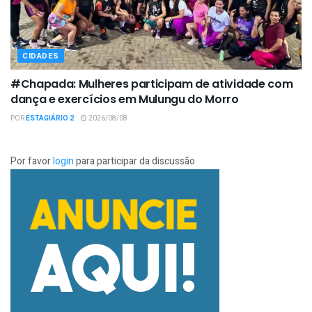
CIDADES
#Chapada: Mulheres participam de atividade com
dança e exercícios em Mulungu do Morro
POR
ESTAGIÁRIO 2
2026/08/08
Por favor
login
para participar da discussão