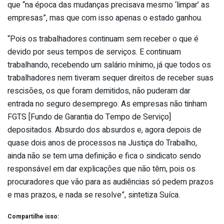
que “na época das mudanças precisava mesmo ‘limpar’ as
empresas”, mas que com isso apenas o estado ganhou.
“Pois os trabalhadores continuam sem receber o que é
devido por seus tempos de serviços. E continuam
trabalhando, recebendo um salário mínimo, já que todos os
trabalhadores nem tiveram sequer direitos de receber suas
rescisões, os que foram demitidos, não puderam dar
entrada no seguro desemprego. As empresas não tinham
FGTS [Fundo de Garantia do Tempo de Serviço]
depositados. Absurdo dos absurdos e, agora depois de
quase dois anos de processos na Justiça do Trabalho,
ainda não se tem uma definição e fica o sindicato sendo
responsável em dar explicações que não têm, pois os
procuradores que vão para as audiências só pedem prazos
e mas prazos, e nada se resolve”, sintetiza Suíca.
Compartilhe isso: