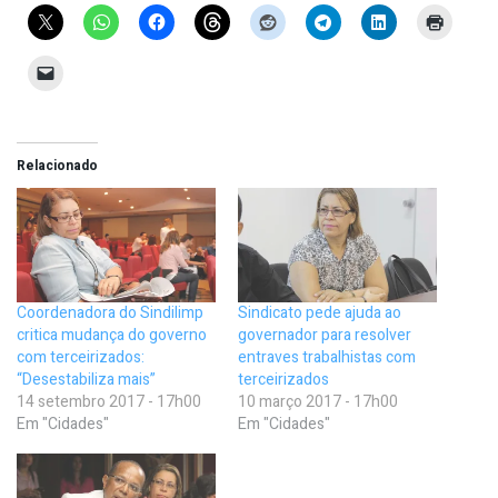
Relacionado
Coordenadora do Sindilimp
Sindicato pede ajuda ao
critica mudança do governo
governador para resolver
com terceirizados:
entraves trabalhistas com
“Desestabiliza mais”
terceirizados
14 setembro 2017 - 17h00
10 março 2017 - 17h00
Em "Cidades"
Em "Cidades"