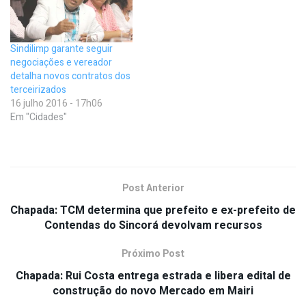
Sindilimp garante seguir
negociações e vereador
detalha novos contratos dos
terceirizados
16 julho 2016 - 17h06
Em "Cidades"
Post Anterior
Chapada: TCM determina que prefeito e ex-prefeito de
Contendas do Sincorá devolvam recursos
Próximo Post
Chapada: Rui Costa entrega estrada e libera edital de
construção do novo Mercado em Mairi