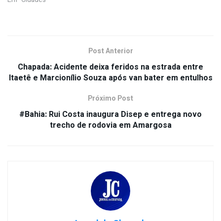
Post Anterior
Chapada: Acidente deixa feridos na estrada entre
Itaetê e Marcionílio Souza após van bater em entulhos
Próximo Post
#Bahia: Rui Costa inaugura Disep e entrega novo
trecho de rodovia em Amargosa