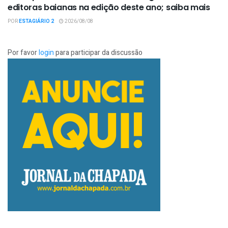
editoras baianas na edição deste ano; saiba mais
POR
ESTAGIÁRIO 2
2026/08/08
Por favor
login
para participar da discussão