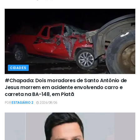
CIDADES
#Chapada: Dois moradores de Santo Antônio de
Jesus morrem em acidente envolvendo carro e
carreta na BA-148, em Piatã
POR
ESTAGIÁRIO 2
2026/08/06