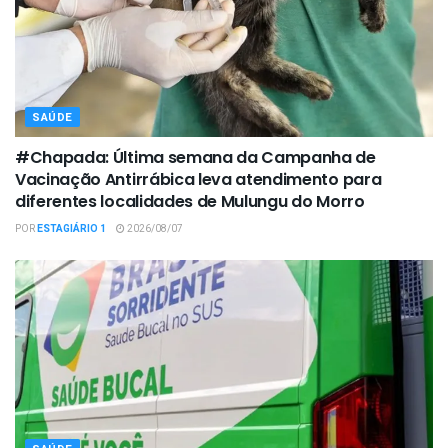
SAÚDE
#Chapada: Última semana da Campanha de
Vacinação Antirrábica leva atendimento para
diferentes localidades de Mulungu do Morro
POR
ESTAGIÁRIO 1
2026/08/07