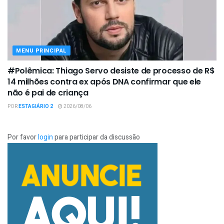
MENU PRINCIPAL
#Polêmica: Thiago Servo desiste de processo de R$
14 milhões contra ex após DNA confirmar que ele
não é pai de criança
POR
ESTAGIÁRIO 2
2026/08/06
Por favor
login
para participar da discussão