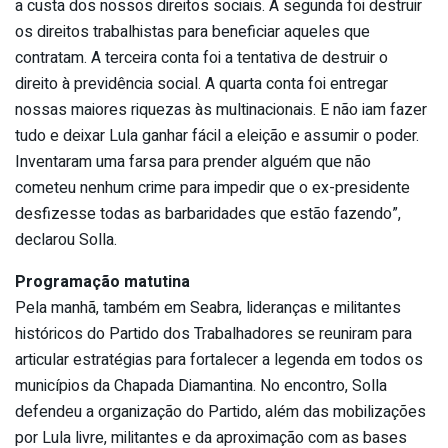
a custa dos nossos direitos sociais. A segunda foi destruir
os direitos trabalhistas para beneficiar aqueles que
contratam. A terceira conta foi a tentativa de destruir o
direito à previdência social. A quarta conta foi entregar
nossas maiores riquezas às multinacionais. E não iam fazer
tudo e deixar Lula ganhar fácil a eleição e assumir o poder.
Inventaram uma farsa para prender alguém que não
cometeu nenhum crime para impedir que o ex-presidente
desfizesse todas as barbaridades que estão fazendo”,
declarou Solla.
Programação matutina
Pela manhã, também em Seabra, lideranças e militantes
históricos do Partido dos Trabalhadores se reuniram para
articular estratégias para fortalecer a legenda em todos os
municípios da Chapada Diamantina. No encontro, Solla
defendeu a organização do Partido, além das mobilizações
por Lula livre, militantes e da aproximação com as bases