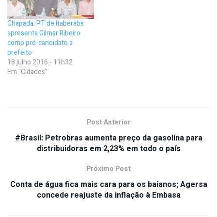
Chapada: PT de Itaberaba
apresenta Gilmar Ribeiro
como pré-candidato a
prefeito
18 julho 2016 - 11h32
Em "Cidades"
Post Anterior
#Brasil: Petrobras aumenta preço da gasolina para
distribuidoras em 2,23% em todo o país
Próximo Post
Conta de água fica mais cara para os baianos; Agersa
concede reajuste da inflação à Embasa