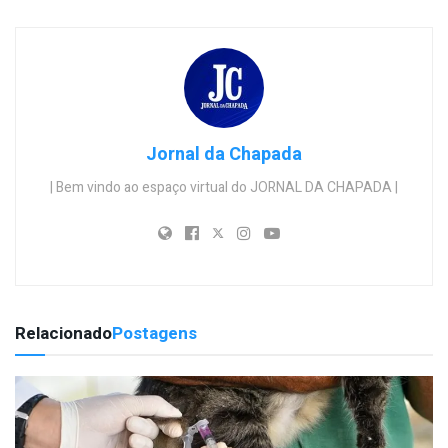
Jornal da Chapada
| Bem vindo ao espaço virtual do JORNAL DA CHAPADA |
Relacionado
Postagens