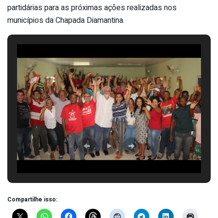
partidárias para as próximas ações realizadas nos
municípios da Chapada Diamantina.
Compartilhe isso: