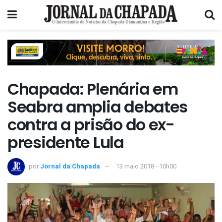
Chapada: Plenária em
Seabra amplia debates
contra a prisão do ex-
presidente Lula
por
Jornal da Chapada
13 maio 2018 - 10h00