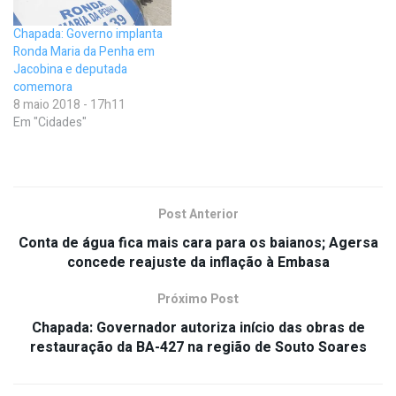
Chapada: Governo implanta
Ronda Maria da Penha em
Jacobina e deputada
comemora
8 maio 2018 - 17h11
Em "Cidades"
Post Anterior
Conta de água fica mais cara para os baianos; Agersa
concede reajuste da inflação à Embasa
Próximo Post
Chapada: Governador autoriza início das obras de
restauração da BA-427 na região de Souto Soares