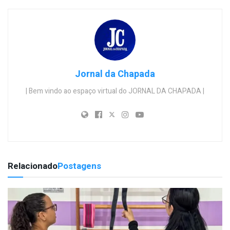
Jornal da Chapada
| Bem vindo ao espaço virtual do JORNAL DA CHAPADA |
Relacionado
Postagens