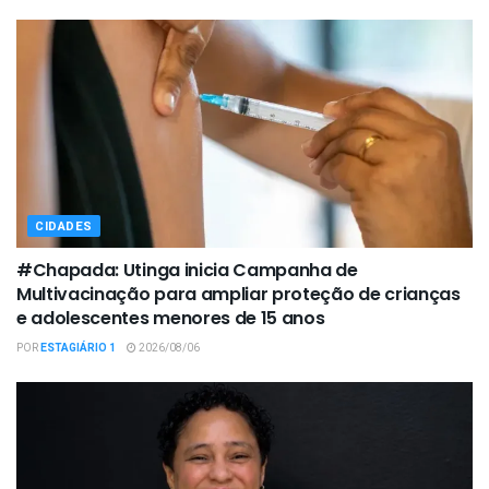
CIDADES
#Chapada: Utinga inicia Campanha de
Multivacinação para ampliar proteção de crianças
e adolescentes menores de 15 anos
POR
ESTAGIÁRIO 1
2026/08/06