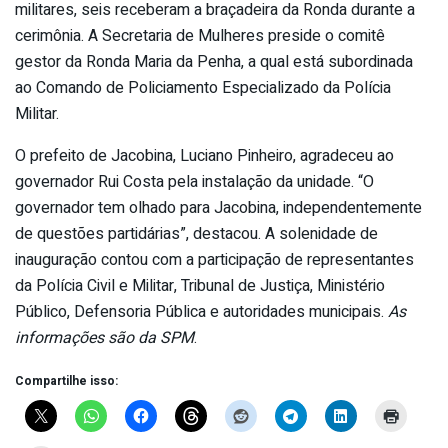
militares, seis receberam a braçadeira da Ronda durante a
cerimônia. A Secretaria de Mulheres preside o comitê
gestor da Ronda Maria da Penha, a qual está subordinada
ao Comando de Policiamento Especializado da Polícia
Militar.
O prefeito de Jacobina, Luciano Pinheiro, agradeceu ao
governador Rui Costa pela instalação da unidade. “O
governador tem olhado para Jacobina, independentemente
de questões partidárias”, destacou. A solenidade de
inauguração contou com a participação de representantes
da Polícia Civil e Militar, Tribunal de Justiça, Ministério
Público, Defensoria Pública e autoridades municipais.
As
informações são da SPM
.
Compartilhe isso: