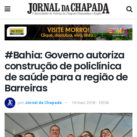
#Bahia: Governo autoriza
construção de policlínica
de saúde para a região de
Barreiras
por
Jornal da Chapada
14 maio 2018 - 12h56