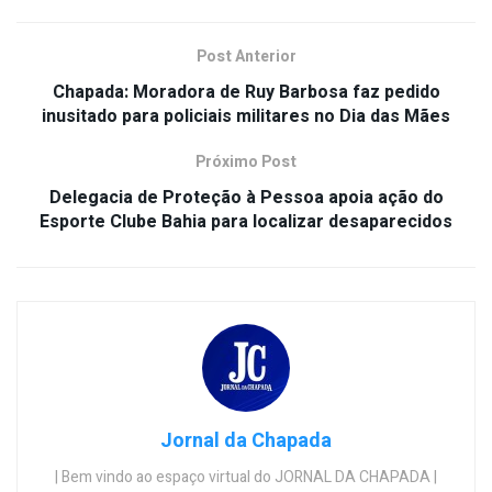
Post Anterior
Chapada: Moradora de Ruy Barbosa faz pedido
inusitado para policiais militares no Dia das Mães
Próximo Post
Delegacia de Proteção à Pessoa apoia ação do
Esporte Clube Bahia para localizar desaparecidos
Jornal da Chapada
| Bem vindo ao espaço virtual do JORNAL DA CHAPADA |