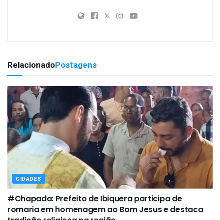
Relacionado
Postagens
CIDADES
#Chapada: Prefeito de Ibiquera participa de
romaria em homenagem ao Bom Jesus e destaca