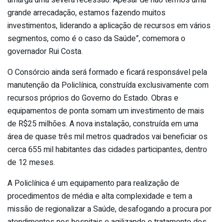
amarga uma severa recessão. Apesar de não termos uma
grande arrecadação, estamos fazendo muitos
investimentos, liderando a aplicação de recursos em vários
segmentos, como é o caso da Saúde”, comemora o
governador Rui Costa.
O Consórcio ainda será formado e ficará responsável pela
manutenção da Policlínica, construída exclusivamente com
recursos próprios do Governo do Estado. Obras e
equipamentos de ponta somam um investimento de mais
de R$25 milhões. A nova instalação, construída em uma
área de quase três mil metros quadrados vai beneficiar os
cerca 655 mil habitantes das cidades participantes, dentro
de 12 meses.
A Policlínica é um equipamento para realização de
procedimentos de média e alta complexidade e tem a
missão de regionalizar a Saúde, desafogando a procura por