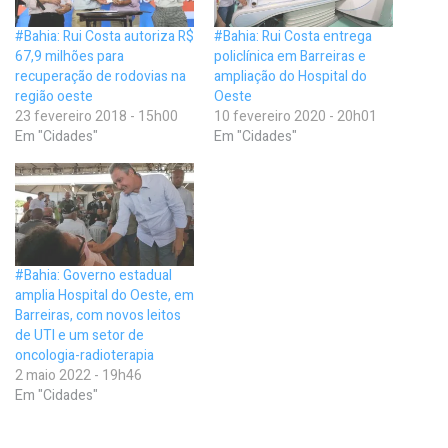
#Bahia: Rui Costa autoriza R$
#Bahia: Rui Costa entrega
67,9 milhões para
policlínica em Barreiras e
recuperação de rodovias na
ampliação do Hospital do
região oeste
Oeste
23 fevereiro 2018 - 15h00
10 fevereiro 2020 - 20h01
Em "Cidades"
Em "Cidades"
#Bahia: Governo estadual
amplia Hospital do Oeste, em
Barreiras, com novos leitos
de UTI e um setor de
oncologia-radioterapia
2 maio 2022 - 19h46
Em "Cidades"