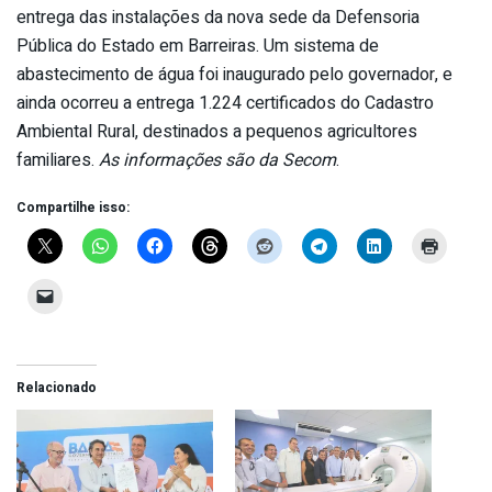
entrega das instalações da nova sede da Defensoria
Pública do Estado em Barreiras. Um sistema de
abastecimento de água foi inaugurado pelo governador, e
ainda ocorreu a entrega 1.224 certificados do Cadastro
Ambiental Rural, destinados a pequenos agricultores
familiares.
As informações são da Secom
.
Compartilhe isso:
Relacionado