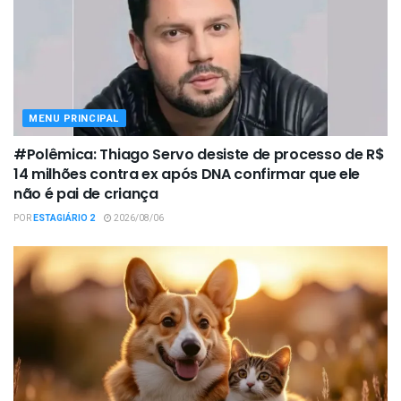
MENU PRINCIPAL
#Polêmica: Thiago Servo desiste de processo de R$
14 milhões contra ex após DNA confirmar que ele
não é pai de criança
POR
ESTAGIÁRIO 2
2026/08/06