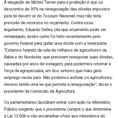
A alegação de Michel Temer para a proibição é que os
descontos de 95% na renegociação das dívidas impostos
pela lei devem vir do Tesouro Nacional, mas não teria
previsão de recursos no orçamento. Contra esse
argumento, Eduardo Salles cita que orçamento pode ser
remanejado, assim como foi feito recentemente pelo
governo federal para quitar uma dívida com a Venezuela.
“Estamos falando da vida de milhares de agricultores da
Bahia e do Nordeste, que precisam renegociar suas dívidas,
causadas por anos de estiagem, para podermos retomar a
força da agropecuária, um dos setores que mais gera
emprego neste país. Não podemos asfixiar os agricultores,
mesmo tendo uma lei que permite a renegociação”, disse o
presidente da Comissão de Agricultura.
Os parlamentares decidiram entrar com ação no Ministério
Público exigindo que o presidente cumpra o que determina
a Lei 13.606 e vão encaminhar ofício aos ministérios do