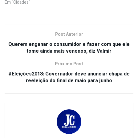
Em "Cidades"
Post Anterior
Querem enganar o consumidor e fazer com que ele
tome ainda mais venenos, diz Valmir
Próximo Post
#Eleições2018: Governador deve anunciar chapa de
reeleição do final de maio para junho