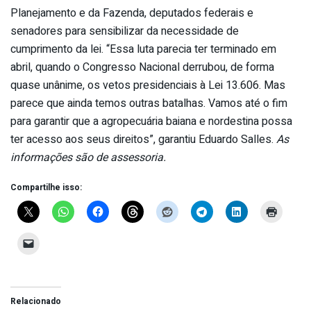
Planejamento e da Fazenda, deputados federais e
senadores para sensibilizar da necessidade de
cumprimento da lei. “Essa luta parecia ter terminado em
abril, quando o Congresso Nacional derrubou, de forma
quase unânime, os vetos presidenciais à Lei 13.606. Mas
parece que ainda temos outras batalhas. Vamos até o fim
para garantir que a agropecuária baiana e nordestina possa
ter acesso aos seus direitos”, garantiu Eduardo Salles.
As
informações são de assessoria.
Compartilhe isso:
Relacionado