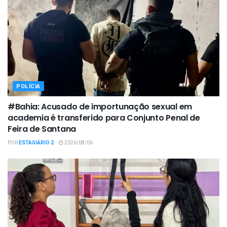
POLÍCIA
#Bahia: Acusado de importunação sexual em
academia é transferido para Conjunto Penal de
Feira de Santana
POR
ESTAGIÁRIO 2
2026/08/06