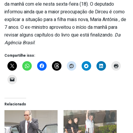
da manhã com ele nesta sexta-feira (18). O deputado
informou ainda que a maior preocupação de Dirceu é como
explicar a situação para a filha mais nova, Maria Antônia , de
7 anos. O ex-ministro aproveitou o início da manhã para
revisar alguns capítulos do livro que está finalizando.
Da
Agência Brasil
.
Compartilhe isso:
Relacionado