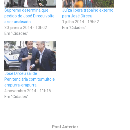
Supremo determina que
Juíza libera trabalho externo
pedido de José Dirceu volte
para José Dirceu
a ser analisado
1 julho 2014 - 19h52
30 janeiro 2014 - 10h02
Em "Cidades"
Em "Cidades"
José Dirceu sai de
Penitenciária com tumulto e
empurra-empurra
4 novembro 2014 - 11h15
Em "Cidades"
Post Anterior