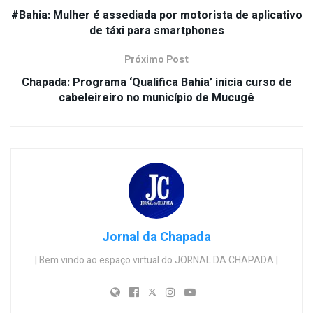
#Bahia: Mulher é assediada por motorista de aplicativo
de táxi para smartphones
Próximo Post
Chapada: Programa ‘Qualifica Bahia’ inicia curso de
cabeleireiro no município de Mucugê
Jornal da Chapada
| Bem vindo ao espaço virtual do JORNAL DA CHAPADA |