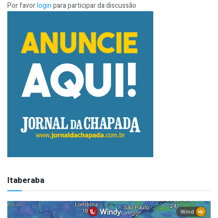
Por favor
login
para participar da discussão
Itaberaba