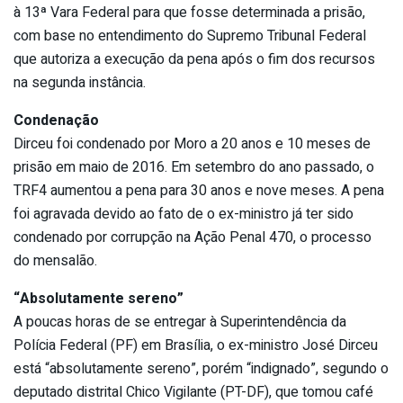
à 13ª Vara Federal para que fosse determinada a prisão,
com base no entendimento do Supremo Tribunal Federal
que autoriza a execução da pena após o fim dos recursos
na segunda instância.
Condenação
Dirceu foi condenado por Moro a 20 anos e 10 meses de
prisão em maio de 2016. Em setembro do ano passado, o
TRF4 aumentou a pena para 30 anos e nove meses. A pena
foi agravada devido ao fato de o ex-ministro já ter sido
condenado por corrupção na Ação Penal 470, o processo
do mensalão.
“Absolutamente sereno”
A poucas horas de se entregar à Superintendência da
Polícia Federal (PF) em Brasília, o ex-ministro José Dirceu
está “absolutamente sereno”, porém “indignado”, segundo o
deputado distrital Chico Vigilante (PT-DF), que tomou café