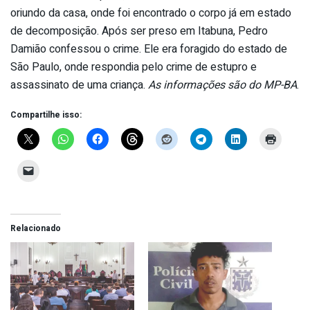
oriundo da casa, onde foi encontrado o corpo já em estado
de decomposição. Após ser preso em Itabuna, Pedro
Damião confessou o crime. Ele era foragido do estado de
São Paulo, onde respondia pelo crime de estupro e
assassinato de uma criança.
As informações são do MP-BA
.
Compartilhe isso:
Relacionado