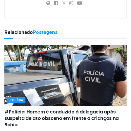
Relacionado
Postagens
POLÍCIA
#Polícia: Homem é conduzido à delegacia após
suspeita de ato obsceno em frente a crianças na
Bahia