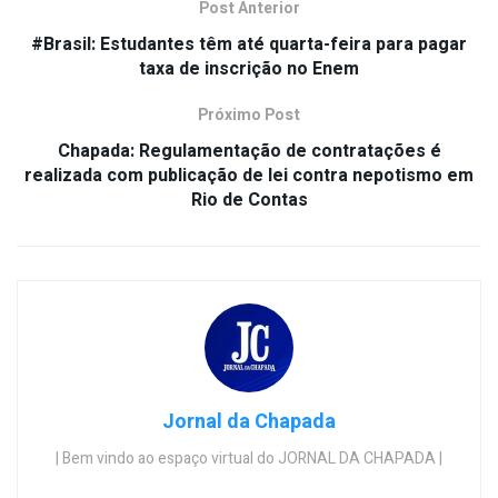
Post Anterior
#Brasil: Estudantes têm até quarta-feira para pagar
taxa de inscrição no Enem
Próximo Post
Chapada: Regulamentação de contratações é
realizada com publicação de lei contra nepotismo em
Rio de Contas
Jornal da Chapada
| Bem vindo ao espaço virtual do JORNAL DA CHAPADA |