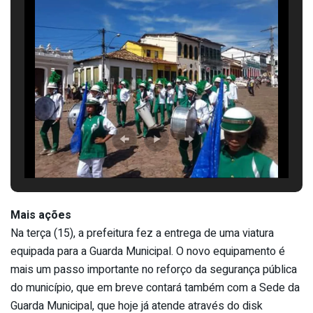
Mais ações
Na terça (15), a prefeitura fez a entrega de uma viatura
equipada para a Guarda Municipal. O novo equipamento é
mais um passo importante no reforço da segurança pública
do município, que em breve contará também com a Sede da
Guarda Municipal, que hoje já atende através do disk