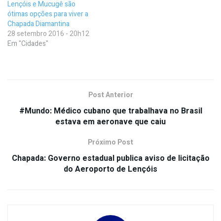
Lençóis e Mucugê são
ótimas opções para viver a
Chapada Diamantina
28 setembro 2016 - 20h12
Em "Cidades"
Post Anterior
#Mundo: Médico cubano que trabalhava no Brasil
estava em aeronave que caiu
Próximo Post
Chapada: Governo estadual publica aviso de licitação
do Aeroporto de Lençóis