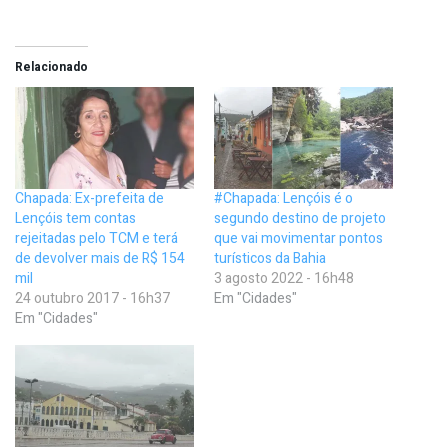
Relacionado
Chapada: Ex-prefeita de
#Chapada: Lençóis é o
Lençóis tem contas
segundo destino de projeto
rejeitadas pelo TCM e terá
que vai movimentar pontos
de devolver mais de R$ 154
turísticos da Bahia
mil
3 agosto 2022 - 16h48
24 outubro 2017 - 16h37
Em "Cidades"
Em "Cidades"