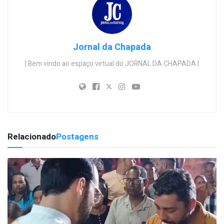
Jornal da Chapada
| Bem vindo ao espaço virtual do JORNAL DA CHAPADA |
Relacionado
Postagens