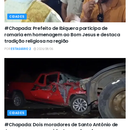
CIDADES
#Chapada: Prefeito de Ibiquera participa de
romaria em homenagem ao Bom Jesus e destaca
tradição religiosa na região
POR
ESTAGIÁRIO 2
2026/08/06
CIDADES
#Chapada: Dois moradores de Santo Antônio de