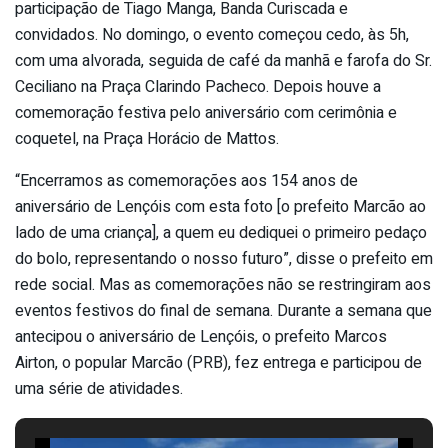
participação de Tiago Manga, Banda Curiscada e
convidados. No domingo, o evento começou cedo, às 5h,
com uma alvorada, seguida de café da manhã e farofa do Sr.
Ceciliano na Praça Clarindo Pacheco. Depois houve a
comemoração festiva pelo aniversário com cerimônia e
coquetel, na Praça Horácio de Mattos.
“Encerramos as comemorações aos 154 anos de
aniversário de Lençóis com esta foto [o prefeito Marcão ao
lado de uma criança], a quem eu dediquei o primeiro pedaço
do bolo, representando o nosso futuro”, disse o prefeito em
rede social. Mas as comemorações não se restringiram aos
eventos festivos do final de semana. Durante a semana que
antecipou o aniversário de Lençóis, o prefeito Marcos
Airton, o popular Marcão (PRB), fez entrega e participou de
uma série de atividades.