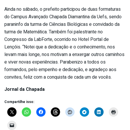
Ainda no sábado, o prefeito participou de duas formaturas
do Campus Avançado Chapada Diamantina da Uefs, sendo
paraninfo da turma de Ciências Biológicas e convidado da
turma de Matemática. Também foi palestrante no
Congresso da LabForte, ocorrido no Hotel Portal de
Lençóis. “Notei que a dedicação e o conhecimento, nos
levam mais longe, nos motivam a enxergar outros caminhos
e viver novas experiências. Parabenizo a todos os
formandos, pelo empenho e dedicação, e agradeço aos
convites, feliz com a conquista de cada um de vocês.
Jornal da Chapada
Compartilhe isso: