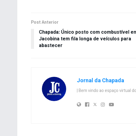
Post Anterior
Chapada: Único posto com combustível e
Jacobina tem fila longa de veículos para
abastecer
Jornal da Chapada
| Bem vindo ao espaço virtual