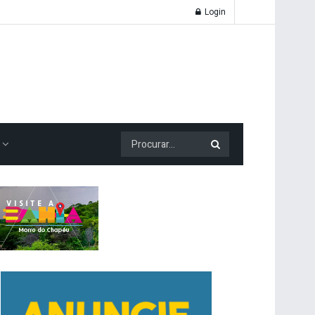
Login