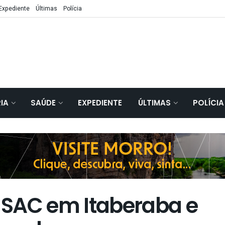
Expediente
Últimas
Polícia
IA
SAÚDE
EXPEDIENTE
ÚLTIMAS
POLÍCIA
 SAC em Itaberaba e