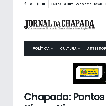
Política
Cultura
Assessoria
Saúde
POLÍTICA
CULTURA
ASSESSOR
Chapada: Pontos