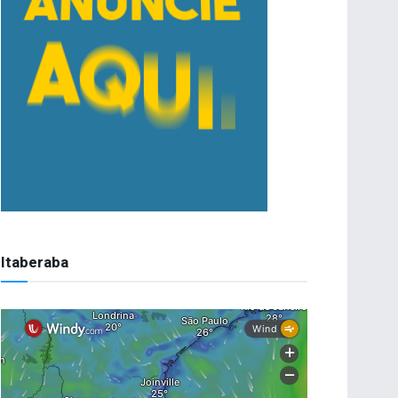
Itaberaba