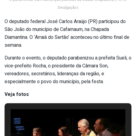
Divulgação |
O deputado federal José Carlos Araújo (PR) participou do
São João do município de Cafarnaum, na Chapada
Diamantina. O ‘Arraiá do Sertão’ aconteceu no último final de
semana.
Durante o evento, o deputado parabenizou a prefeita Sueli, o
vice-prefeito Rocha, o presidente da Câmara Son,
vereadores, secretários, lideranças da região, e
especialmente o povo do município, pela festa.
Veja fotos