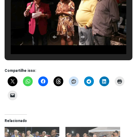
Compartilhe isso:
Relacionado