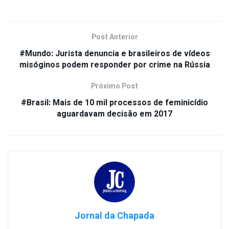
Post Anterior
#Mundo: Jurista denuncia e brasileiros de vídeos
misóginos podem responder por crime na Rússia
Próximo Post
#Brasil: Mais de 10 mil processos de feminicídio
aguardavam decisão em 2017
Jornal da Chapada