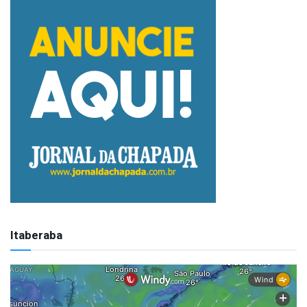
Itaberaba