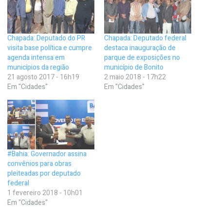
Chapada: Deputado do PR
Chapada: Deputado federal
visita base política e cumpre
destaca inauguração de
agenda intensa em
parque de exposições no
municípios da região
município de Bonito
21 agosto 2017 - 16h19
2 maio 2018 - 17h22
Em "Cidades"
Em "Cidades"
#Bahia: Governador assina
convênios para obras
pleiteadas por deputado
federal
1 fevereiro 2018 - 10h01
Em "Cidades"