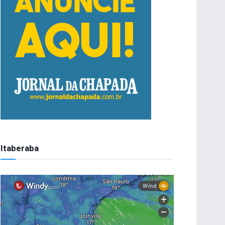
Itaberaba