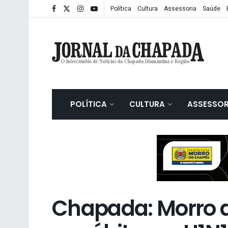
Política
Cultura
Assessoria
Saúde
POLÍTICA
CULTURA
ASSESSOR
Chapada: Morro d