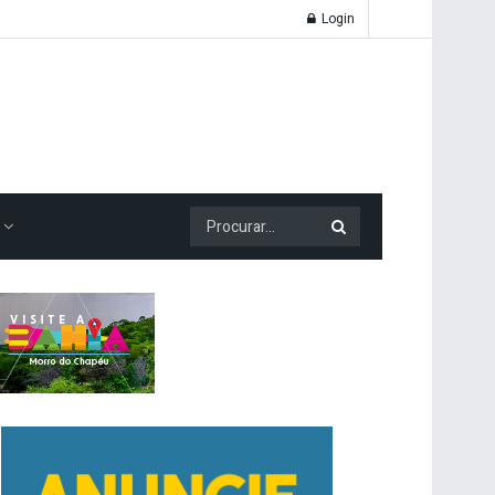
Login