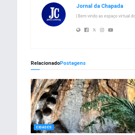
Jornal da Chapada
| Bem vindo ao espaço virtual
Relacionado
Postagens
CIDADES