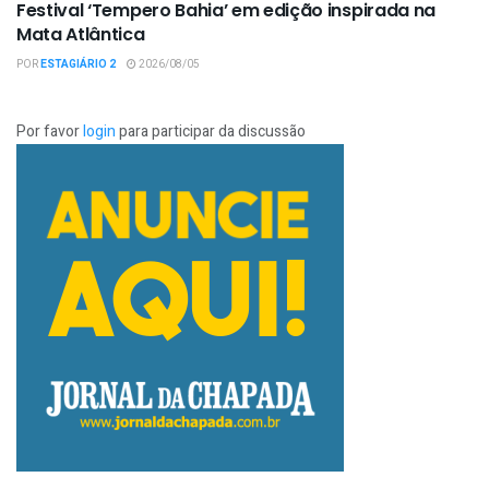
Festival ‘Tempero Bahia’ em edição inspirada na
Mata Atlântica
POR
ESTAGIÁRIO 2
2026/08/05
Por favor
login
para participar da discussão