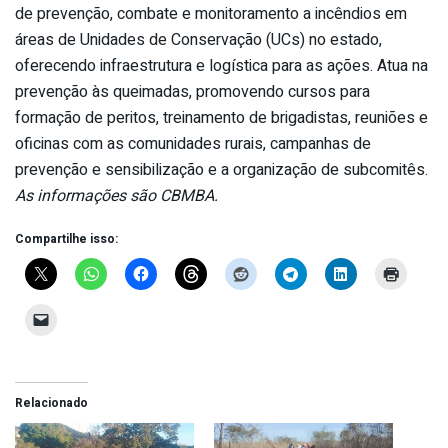
de prevenção, combate e monitoramento a incêndios em
áreas de Unidades de Conservação (UCs) no estado,
oferecendo infraestrutura e logística para as ações. Atua na
prevenção às queimadas, promovendo cursos para
formação de peritos, treinamento de brigadistas, reuniões e
oficinas com as comunidades rurais, campanhas de
prevenção e sensibilização e a organização de subcomitês.
As informações são CBMBA.
Compartilhe isso:
Relacionado