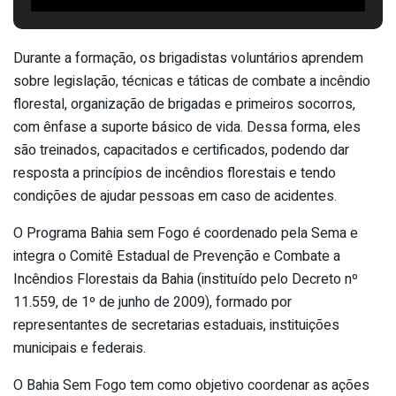
Durante a formação, os brigadistas voluntários aprendem
sobre legislação, técnicas e táticas de combate a incêndio
florestal, organização de brigadas e primeiros socorros,
com ênfase a suporte básico de vida. Dessa forma, eles
são treinados, capacitados e certificados, podendo dar
resposta a princípios de incêndios florestais e tendo
condições de ajudar pessoas em caso de acidentes.
O Programa Bahia sem Fogo é coordenado pela Sema e
integra o Comitê Estadual de Prevenção e Combate a
Incêndios Florestais da Bahia (instituído pelo Decreto nº
11.559, de 1º de junho de 2009), formado por
representantes de secretarias estaduais, instituições
municipais e federais.
O Bahia Sem Fogo tem como objetivo coordenar as ações