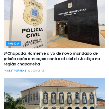
POLÍCIA
#Chapada: Homem é alvo de novo mandado de
prisão após ameaças contra oficial de Justiça na
região chapadeira
POR
ESTAGIÁRIO 2
2026/08/05