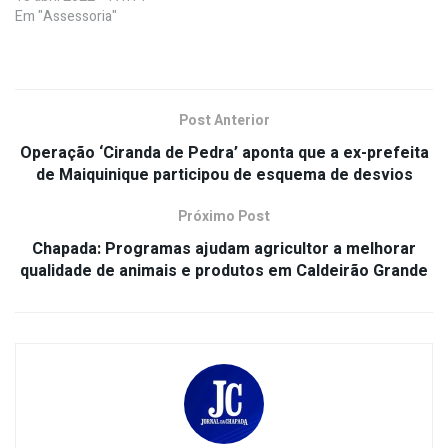
Em "Assessoria"
Post Anterior
Operação ‘Ciranda de Pedra’ aponta que a ex-prefeita
de Maiquinique participou de esquema de desvios
Próximo Post
Chapada: Programas ajudam agricultor a melhorar
qualidade de animais e produtos em Caldeirão Grande