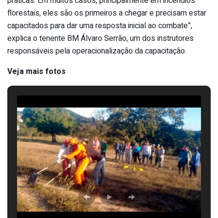
práticas. Em muitos casos, principalmente em incêndios
florestais, eles são os primeiros a chegar e precisam estar
capacitados para dar uma resposta inicial ao combate”,
explica o tenente BM Álvaro Serrão, um dos instrutores
responsáveis pela operacionalização da capacitação.
Veja mais fotos