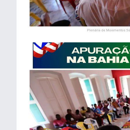
Plenária de Movimentos S