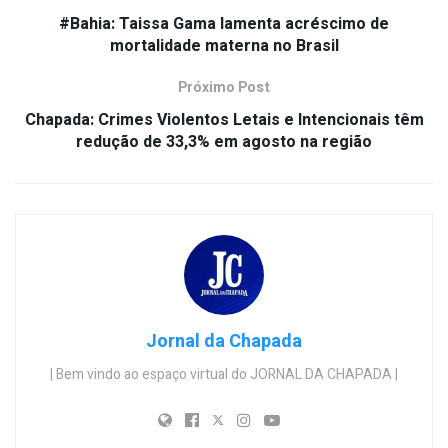
#Bahia: Taissa Gama lamenta acréscimo de
mortalidade materna no Brasil
Próximo Post
Chapada: Crimes Violentos Letais e Intencionais têm
redução de 33,3% em agosto na região
Jornal da Chapada
| Bem vindo ao espaço virtual do JORNAL DA CHAPADA |