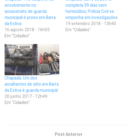
envolvimento no
completa 39 dias sem
assassinato de guarda
homicídios; Polícia Civil se
municipal é preso em Barra
empenha em investigações
da Estiva
19 setembro 2018 - 13h40
16 agosto 2018 - 16h05
Em "Cidades"
Em "Cidades"
Chapada: Um dos
assaltantes de sítio em Barra
da Estiva é guarda municipal
20 junho 2017 - 12h49
Em "Cidades"
Post Anterior