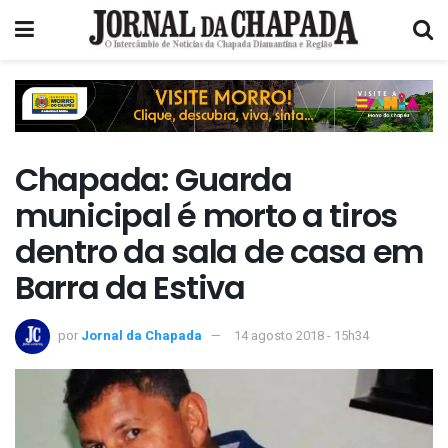
Chapada: Guarda
municipal é morto a tiros
dentro da sala de casa em
Barra da Estiva
por
Jornal da Chapada
14 agosto 2018 - 15h34