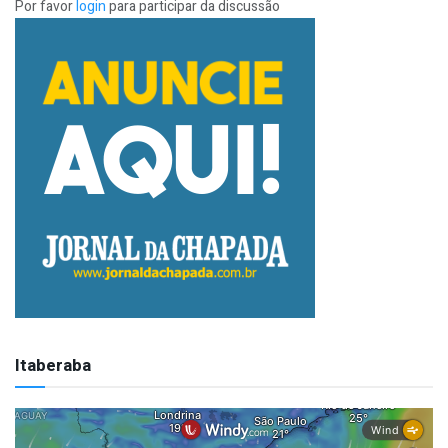
Por favor
login
para participar da discussão
Itaberaba