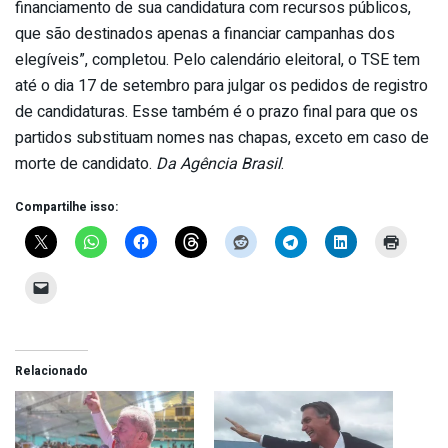
financiamento de sua candidatura com recursos públicos,
que são destinados apenas a financiar campanhas dos
elegíveis”, completou. Pelo calendário eleitoral, o TSE tem
até o dia 17 de setembro para julgar os pedidos de registro
de candidaturas. Esse também é o prazo final para que os
partidos substituam nomes nas chapas, exceto em caso de
morte de candidato.
Da Agência Brasil
.
Compartilhe isso:
Relacionado