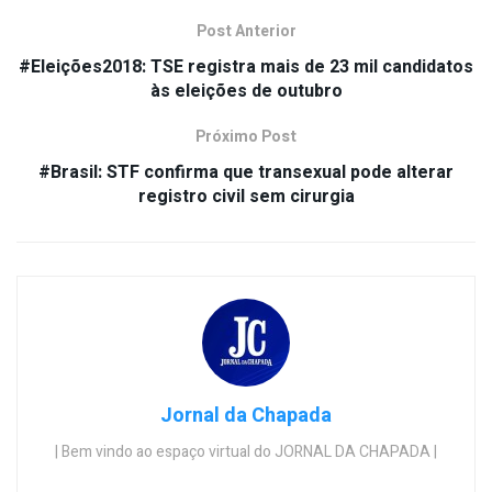
Post Anterior
#Eleições2018: TSE registra mais de 23 mil candidatos
às eleições de outubro
Próximo Post
#Brasil: STF confirma que transexual pode alterar
registro civil sem cirurgia
Jornal da Chapada
| Bem vindo ao espaço virtual do JORNAL DA CHAPADA |