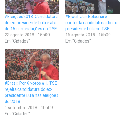
#Eleições2018: Candidatura
#Brasil: Jair Bolsonaro
do ex-presidente Lula é alvo
contesta candidatura do ex-
de 16 contestações no TSE
presidente Lula no TSE
23 agosto 2018 - 15h00
16 agosto 2018 - 15h00
Em "Cidades"
Em "Cidades"
#Brasil: Por 6 votos a 1, TSE
rejeita candidatura do ex-
presidente Lula nas eleições
de 2018
1 setembro 2018 - 10h09
Em "Cidades"