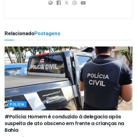
Relacionado
Postagens
POLÍCIA
#Polícia: Homem é conduzido à delegacia após
suspeita de ato obsceno em frente a crianças na
Bahia