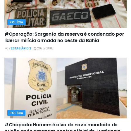
POLÍCIA
#Operação: Sargento da reserva é condenado por
liderar milícia armada no oeste da Bahia
POR
ESTAGIÁRIO 2
2026/08/05
POLÍCIA
#Chapada: Homem é alvo de novo mandado de