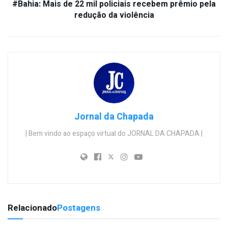
#Bahia: Mais de 22 mil policiais recebem prêmio pela
redução da violência
Jornal da Chapada
| Bem vindo ao espaço virtual do JORNAL DA CHAPADA |
Relacionado
Postagens